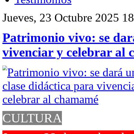
Jueves, 23 Octubre 2025 1
Patrimonio vivo: se dar
vivenciar y celebrar a
CULTURA