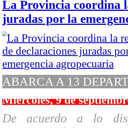
La Provincia coordina l
juradas por la emergen
ABARCA A 13 DEPAR
Miércoles, 9 de septiembr
De acuerdo a lo dis