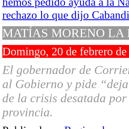
MATÍAS MORENO LA
Domingo, 20 de febrero de
El gobernador de Corrie
al Gobierno y pide “deja
de la crisis desatada por
provincia.