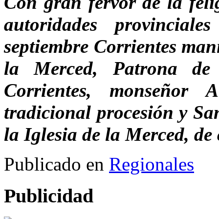
Con gran fervor de la fel
autoridades provincial
septiembre Corrientes mani
la Merced, Patrona de
Corrientes, monseñor A
tradicional procesión y Sa
la Iglesia de la Merced, de
Publicado en
Regionales
Publicidad