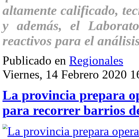
altamente calificado, te
y además, el Laborato
reactivos para el análisi
Publicado en
Regionales
Viernes, 14 Febrero 2020 1
La provincia prepara op
para recorrer barrios de