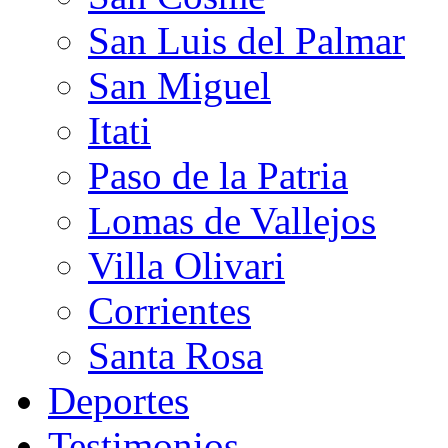
San Luis del Palmar
San Miguel
Itati
Paso de la Patria
Lomas de Vallejos
Villa Olivari
Corrientes
Santa Rosa
Deportes
Testimonios