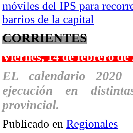
CORRIENTES
Viernes, 14 de febrero de
EL calendario 2020 
ejecución en distinta
provincial.
Publicado en
Regionales