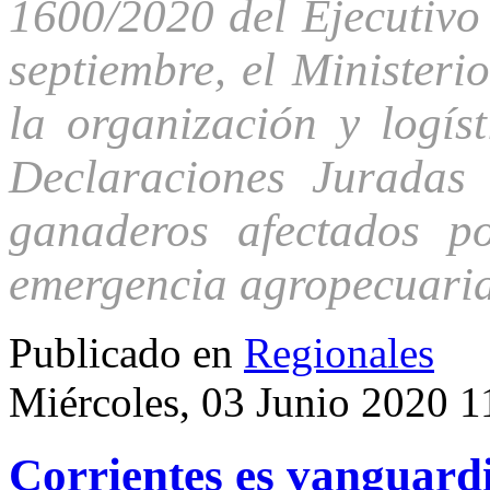
1600/2020 del Ejecutivo 
septiembre, el Ministeri
la organización y logís
Declaraciones Juradas 
ganaderos afectados p
emergencia agropecuaria
Publicado en
Regionales
Miércoles, 03 Junio 2020 1
Corrientes es vanguardia