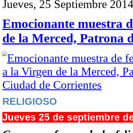
Jueves, 25 Septiembre 201
Emocionante muestra de
de la Merced, Patrona d
RELIGIOSO
Jueves 25 de septiembre d