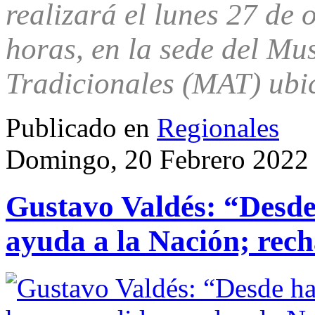
realizará el lunes 27 de 
horas, en la sede del Mu
Tradicionales (MAT) ubi
Publicado en
Regionales
Domingo, 20 Febrero 2022
Gustavo Valdés: “Desde
ayuda a la Nación; rech