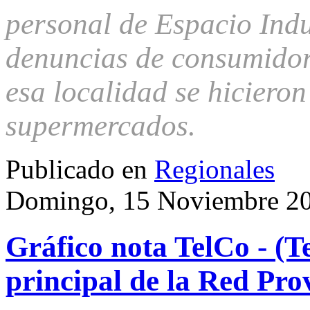
personal de Espacio Indu
denuncias de consumidor
esa localidad se hicieron
supermercados.
Publicado en
Regionales
Domingo, 15 Noviembre 20
Gráfico nota TelCo - (T
principal de la Red Pro