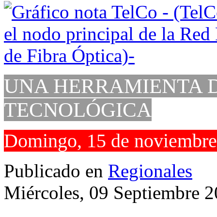
UNA HERRAMIENTA 
TECNOLÓGICA
Domingo, 15 de noviembre
Publicado en
Regionales
Miércoles, 09 Septiembre 