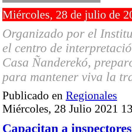
Miércoles, 28 de julio de 
Organizado por el Instit
el centro de interpreta
Casa Ñanderekó, preparó
para mantener viva la tr
Publicado en
Regionales
Miércoles, 28 Julio 2021 1
Capacitan a inspectores