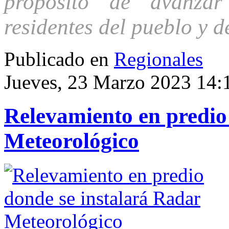
propósito de avanzar
residentes del pueblo y d
Publicado en
Regionales
Jueves, 23 Marzo 2023 14:
Relevamiento en predio
Meteorológico