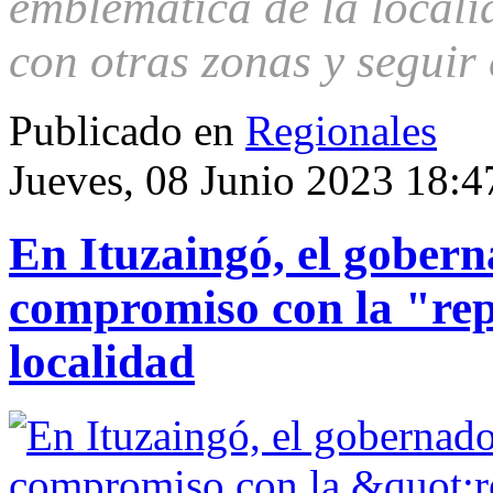
emblemática de la locali
con otras zonas y seguir
Publicado en
Regionales
Jueves, 08 Junio 2023 18:4
En Ituzaingó, el gobern
compromiso con la "rep
localidad