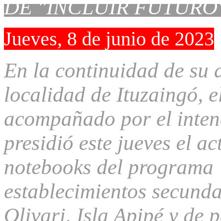
DE "INCLUIR FUTURO
Jueves, 8 de junio de 2023
En la continuidad de su 
localidad de Ituzaingó, 
acompañado por el inten
presidió este jueves el a
notebooks del programa 
establecimientos secunda
Olivari, Isla Apipé y de 