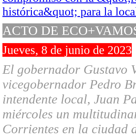
ACTO DE ECO+VAMO
Jueves, 8 de junio de 2023
El gobernador Gustavo Va
vicegobernador Pedro Br
intendente local, Juan P
miércoles un multitudi
Corrientes en la ciudad 