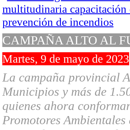
CAMPAÑA ALTO AL 
Martes, 9 de mayo de 2023
La campaña provincial A
Municipios y más de 1.5
quienes ahora conforman
Promotores Ambientales q