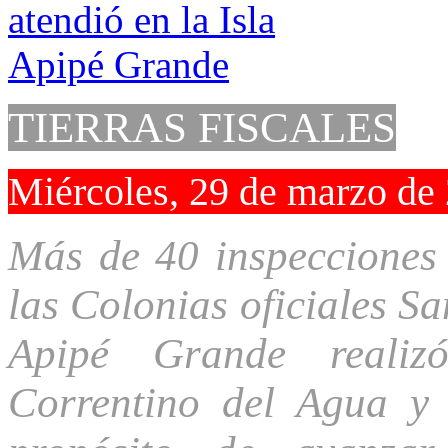
TIERRAS FISCALES
Miércoles, 29 de marzo de
Más de 40 inspecciones a
las Colonias oficiales Sa
Apipé Grande realizó
Correntino del Agua y