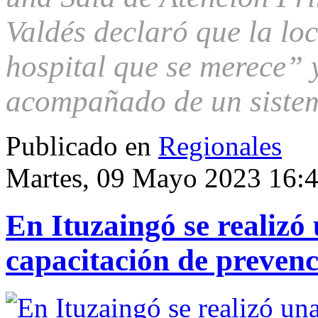
Valdés declaró que la loc
hospital que se merece” 
acompañado de un sistem
Publicado en
Regionales
Martes, 09 Mayo 2023 16:
En Ituzaingó se realizó
capacitación de prevenc