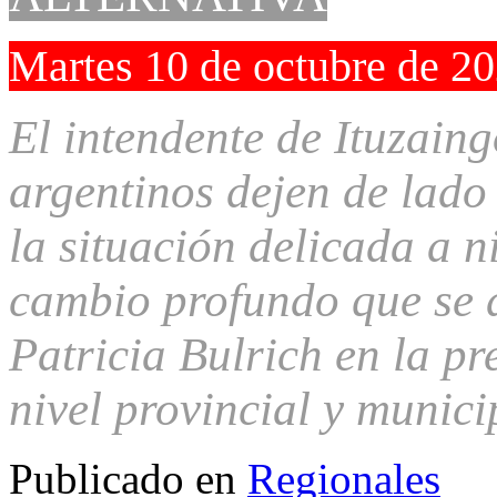
Martes 10 de octubre de 2
El intendente de Ituzain
argentinos dejen de lado
la situación delicada a n
cambio profundo que se d
Patricia Bulrich en la pr
nivel provincial y munici
Publicado en
Regionales