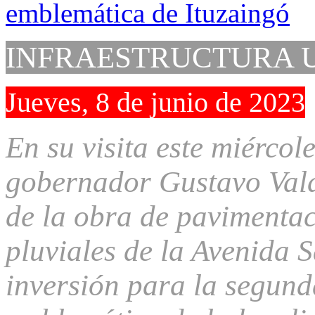
INFRAESTRUCTURA 
Jueves, 8 de junio de 2023
En su visita este miércole
gobernador Gustavo Vald
de la obra de pavimenta
pluviales de la Avenida 
inversión para la segund