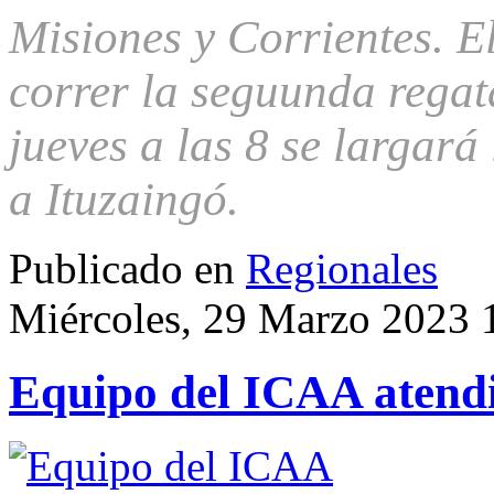
Misiones y Corrientes. E
correr la seguunda regat
jueves a las 8 se largará
a Ituzaingó.
Publicado en
Regionales
Miércoles, 29 Marzo 2023 
Equipo del ICAA atendi