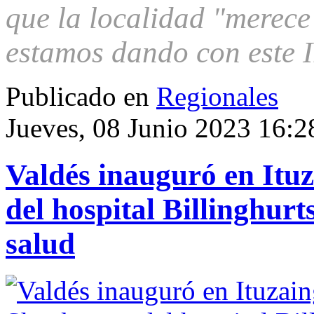
que la localidad "merece
estamos dando con este I
Publicado en
Regionales
Jueves, 08 Junio 2023 16:2
Valdés inauguró en Itu
del hospital Billinghurt
salud