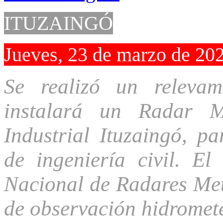
ITUZAINGÓ
Jueves, 23 de marzo de 20
Se realizó un releva
instalará un Radar M
Industrial Ituzaingó, pa
de ingeniería civil. El
Nacional de Radares Me
de observación hidromete