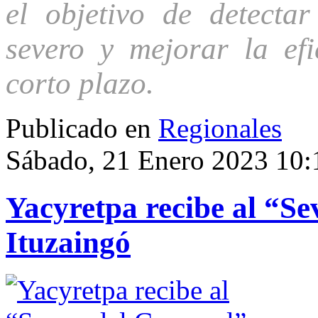
el objetivo de detecta
severo y mejorar la efi
corto plazo.
Publicado en
Regionales
Sábado, 21 Enero 2023 10:
Yacyretpa recibe al “Se
Ituzaingó