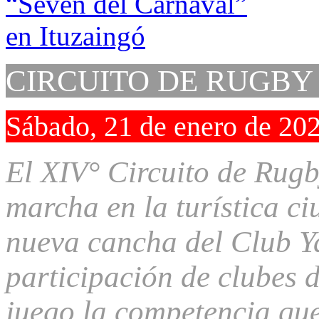
CIRCUITO DE RUGBY
Sábado, 21 de enero de 20
El XIV° Circuito de Rugb
marcha en la turística ci
nueva cancha del Club Ya
participación de clubes d
juego la competencia que