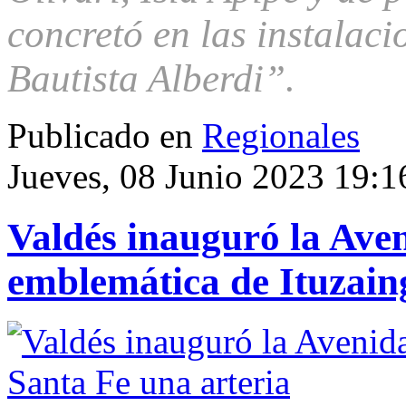
concretó en las instalac
Bautista Alberdi”.
Publicado en
Regionales
Jueves, 08 Junio 2023 19:1
Valdés inauguró la Aven
emblemática de Ituzain