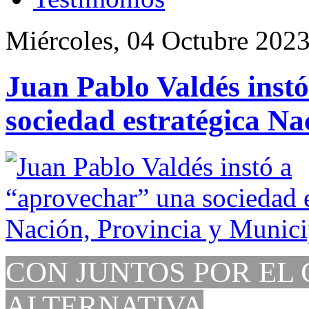
Miércoles, 04 Octubre 202
Juan Pablo Valdés inst
sociedad estratégica Na
CON JUNTOS POR EL
ALTERNATIVA