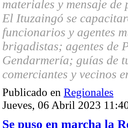
materiales y mensaje de 
El Ituzaingó se capacita
funcionarios y agentes m
brigadistas; agentes de P
Gendarmería; guías de tu
comerciantes y vecinos e
Publicado en
Regionales
Jueves, 06 Abril 2023 11:4
Se puso en marcha la R