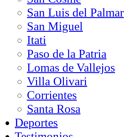
San Luis del Palmar
San Miguel
Itati
Paso de la Patria
Lomas de Vallejos
Villa Olivari
Corrientes
Santa Rosa
Deportes
Testimonios