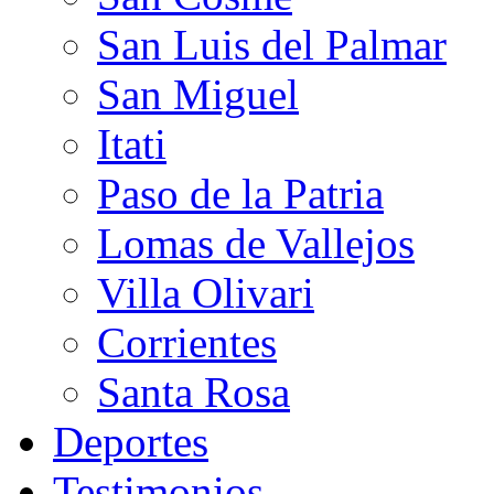
San Luis del Palmar
San Miguel
Itati
Paso de la Patria
Lomas de Vallejos
Villa Olivari
Corrientes
Santa Rosa
Deportes
Testimonios