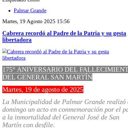
Palmar Grande
Martes, 19 Agosto 2025 15:56
Cabrera recordó al Padre de la Patria y su gesta
libertadora
175° ANIVERSARIO DEL FALLECIMIEN
DEL GENERAL SAN MARTÍN
Martes, 19 de agosto de 2025
La Municipalidad de Palmar Grande realizó 
domingo un acto en conmemoración por el p
a la inmortalidad del General José de San
Martín con desfile.