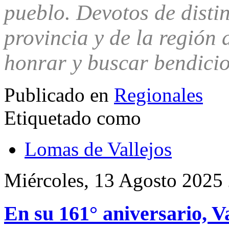
pueblo. Devotos de distin
provincia y de la región
honrar y buscar bendicio
Publicado en
Regionales
Etiquetado como
Lomas de Vallejos
Miércoles, 13 Agosto 2025
En su 161° aniversario, Va