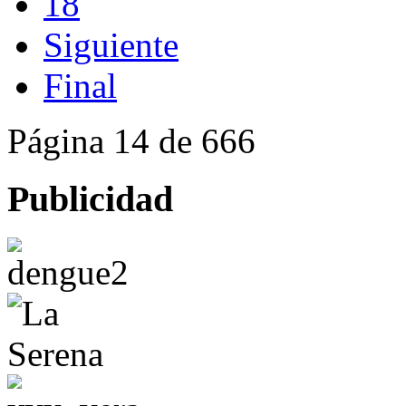
18
Siguiente
Final
Página 14 de 666
Publicidad