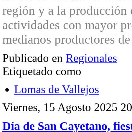
región y a la producción 
actividades con mayor p
medianos productores de 
Publicado en
Regionales
Etiquetado como
Lomas de Vallejos
Viernes, 15 Agosto 2025 2
Día de San Cayetano, fie