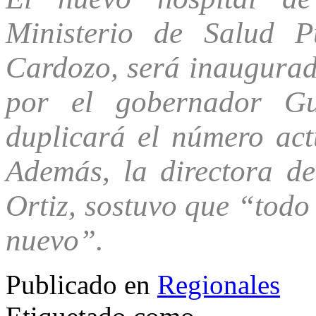
Ministerio de Salud 
Cardozo, será inaugurad
por el gobernador Gus
duplicará el número act
Además, la directora de
Ortiz, sostuvo que “todo
nuevo”.
Publicado en
Regionales