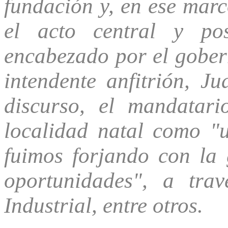
fundación y, en ese marc
el acto central y post
encabezado por el gober
intendente anfitrión, J
discurso, el mandatari
localidad natal como "u
fuimos forjando con la
oportunidades", a tra
Industrial, entre otros.