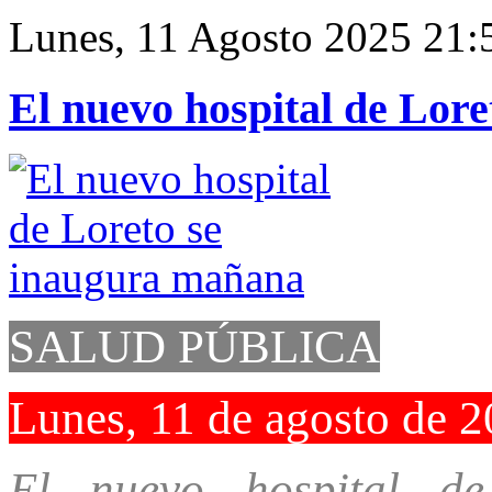
Lunes, 11 Agosto 2025 21:
El nuevo hospital de Lor
SALUD PÚBLICA
Lunes, 11 de agosto de 
El nuevo hospital de