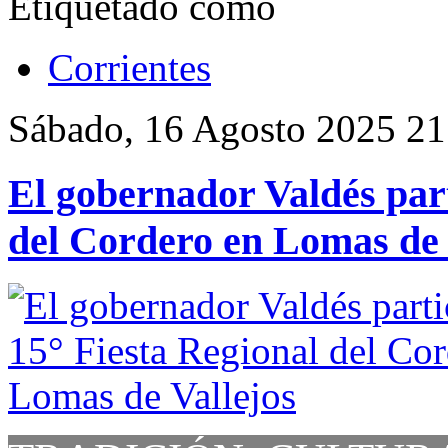
Etiquetado como
Corrientes
Sábado, 16 Agosto 2025 21
El gobernador Valdés part
del Cordero en Lomas de 