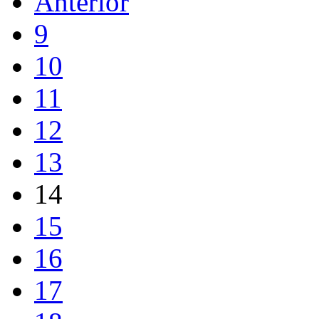
Anterior
9
10
11
12
13
14
15
16
17