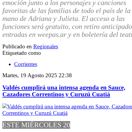
emoción junto a los personajes y canciones
favoritas de las familias de todo el país de la
mano de Adriana y Julieta. El acceso a las
funciones será gratuito, con retiro anticipad
entradas en weepas.ar y en boletería del teat
Publicado en
Regionales
Etiquetado como
Corrientes
Martes, 19 Agosto 2025 22:38
Valdés cumplirá una intensa agenda en Sauce,
Cazadores Correntinos y Curuzú Cuatiá
ESTE MIÉRCOLES 20