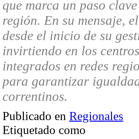
que marca un paso clave 
región. En su mensaje, e
desde el inicio de su gest
invirtiendo en los centro
integrados en redes regi
para garantizar igualdad
correntinos.
Publicado en
Regionales
Etiquetado como