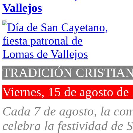
Vallejos
TRADICIÓN CRISTIA
Viernes, 15 de agosto de
Cada 7 de agosto, la co
celebra la festividad de