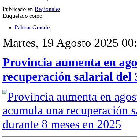
Publicado en
Regionales
Etiquetado como
Palmar Grande
Martes, 19 Agosto 2025 00
Provincia aumenta en ag
recuperación salarial de