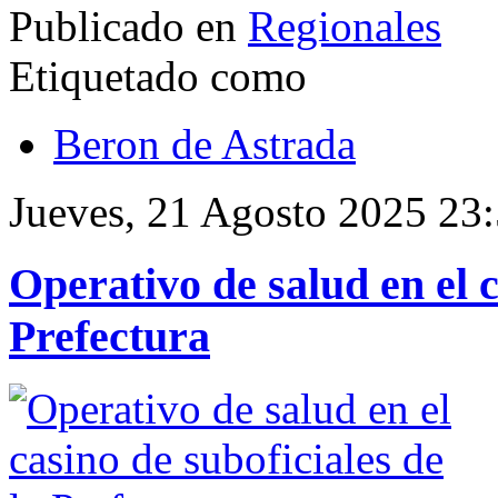
Publicado en
Regionales
Etiquetado como
Beron de Astrada
Jueves, 21 Agosto 2025 23
Operativo de salud en el c
Prefectura