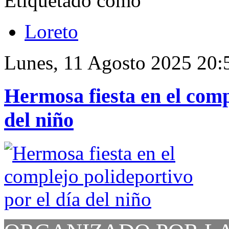
Etiquetado como
Loreto
Lunes, 11 Agosto 2025 20:
Hermosa fiesta en el comp
del niño