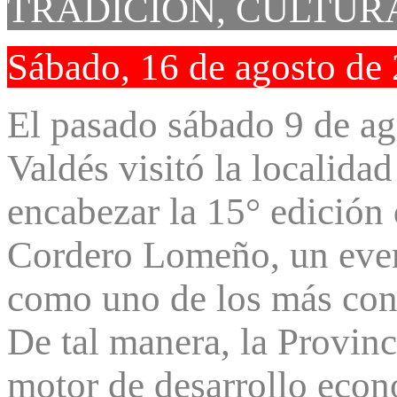
TRADICIÓN, CULTUR
Sábado, 16 de agosto de
El pasado sábado 9 de ag
Valdés visitó la localida
encabezar la 15° edición 
Cordero Lomeño, un even
como uno de los más conv
De tal manera, la Provinc
motor de desarrollo econó