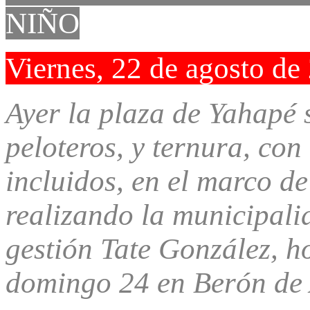
NIÑO
Viernes, 22 de agosto de
Ayer la plaza de Yahapé s
peloteros, y ternura, con
incluidos, en el marco de
realizando la municipali
gestión Tate González, ho
domingo 24 en Berón de 