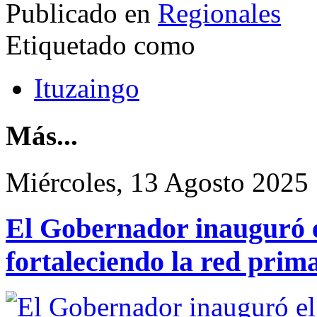
Publicado en
Regionales
Etiquetado como
Ituzaingo
Más...
Miércoles, 13 Agosto 2025
El Gobernador inauguró e
fortaleciendo la red prim