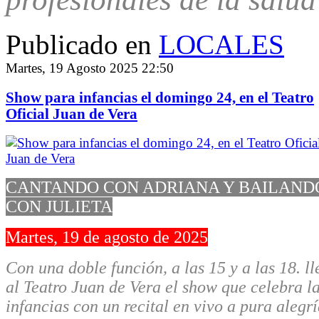
Publicado en
LOCALES
Martes, 19 Agosto 2025 22:50
Show para infancias el domingo 24, en el Teatro
Oficial Juan de Vera
CANTANDO CON ADRIANA Y BAILAND
CON JULIETA
Martes, 19 de agosto de 2025
Con una doble función, a las 15 y a las 18. l
al Teatro Juan de Vera el show que celebra l
infancias con un recital en vivo a pura alegrí