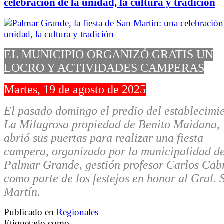
celebración de la unidad, la cultura y tradición
EL MUNICIPIO ORGANIZÓ GRATIS UN
LOCRO Y ACTIVIDADES CAMPERAS
Martes, 19 de agosto de 2025
El pasado domingo el predio del establecimi
La Milagrosa propiedad de Benito Maidana,
abrió sus puertas para realizar una fiesta
campera, organizado por la municipalidad d
Palmar Grande, gestión profesor Carlos Cab
como parte de los festejos en honor al Gral. 
Martín.
Publicado en
Regionales
Etiquetado como