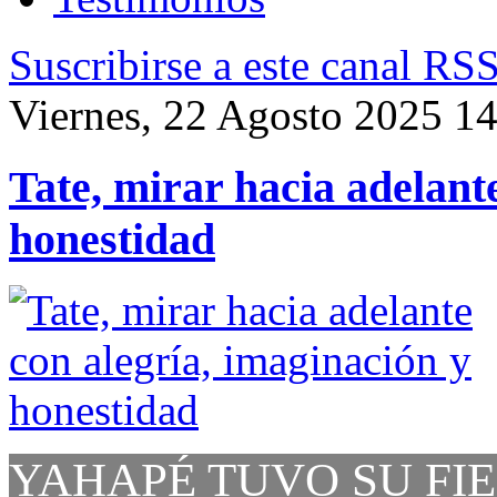
Suscribirse a este canal RS
Viernes, 22 Agosto 2025 1
Tate, mirar hacia adelant
honestidad
YAHAPÉ TUVO SU FIE