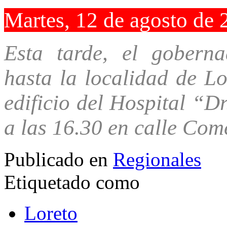
Martes, 12 de agosto de 
Esta tarde, el gobern
hasta la localidad de L
edificio del Hospital “D
a las 16.30 en calle Com
Publicado en
Regionales
Etiquetado como
Loreto