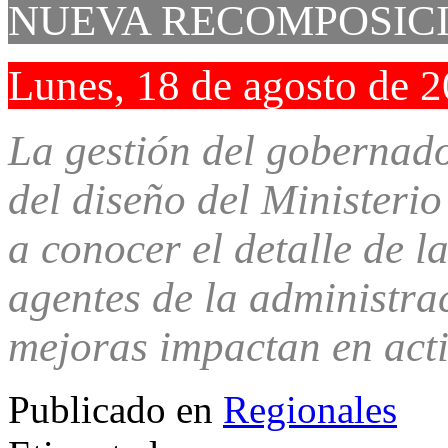
NUEVA RECOMPOSICI
Lunes, 18 de agosto de 
La gestión del gobernado
del diseño del Ministeri
a conocer el detalle de l
agentes de la administra
mejoras impactan en acti
Publicado en
Regionales