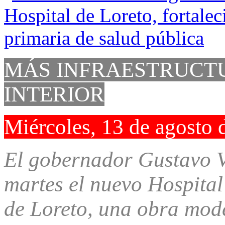
MÁS INFRAESTRUCTU
INTERIOR
Miércoles, 13 de agosto 
El gobernador Gustavo V
martes el nuevo Hospital
de Loreto, una obra mod