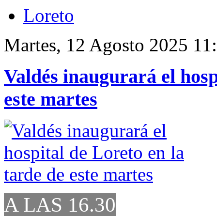
Loreto
Martes, 12 Agosto 2025 11
Valdés inaugurará el hosp
este martes
A LAS 16.30