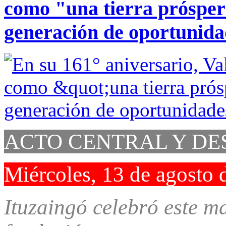
como "una tierra prósper
generación de oportunid
ACTO CENTRAL Y DE
Miércoles, 13 de agosto 
Ituzaingó celebró este ma