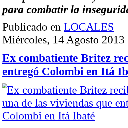
para combatir la insegurid
Publicado en
LOCALES
Miércoles, 14 Agosto 2013
Ex combatiente Britez rec
entregó Colombi en Itá Ib