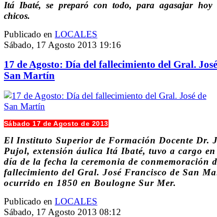
Itá Ibaté, se preparó con todo, para agasajar hoy 
chicos.
Publicado en
LOCALES
Sábado, 17 Agosto 2013 19:16
17 de Agosto: Día del fallecimiento del Gral. Jos
San Martín
Sábado 17 de Agosto de 2013
El Instituto Superior de Formación Docente Dr. 
Pujol, extensión áulica Itá Ibaté, tuvo a cargo en
día de la fecha la ceremonia de conmemoración d
fallecimiento del Gral. José Francisco de San Ma
ocurrido en 1850 en Boulogne Sur Mer.
Publicado en
LOCALES
Sábado, 17 Agosto 2013 08:12