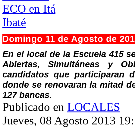
Domingo 11 de Agosto de 20
En el local de la Escuela 415 s
Abiertas, Simultáneas y Obl
candidatos que participaran d
donde se renovaran la mitad d
127 bancas.
Publicado en
LOCALES
Jueves, 08 Agosto 2013 19