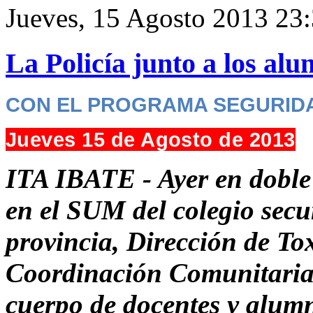
Jueves, 15 Agosto 2013 23
La Policía junto a los al
CON EL PROGRAMA SEGURID
Jueves 15 de Agosto de 2013
ITA IBATE - Ayer en doble
en el SUM del colegio secun
provincia, Dirección de T
Coordinación Comunitaria,
cuerpo de docentes y alum