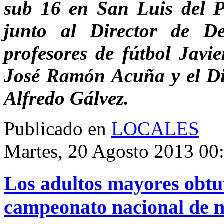
sub 16 en San Luis del P
junto al Director de D
profesores de fútbol Jav
José Ramón Acuña y el Di
Alfredo Gálvez.
Publicado en
LOCALES
Martes, 20 Agosto 2013 00
Los adultos mayores obtuv
campeonato nacional de 