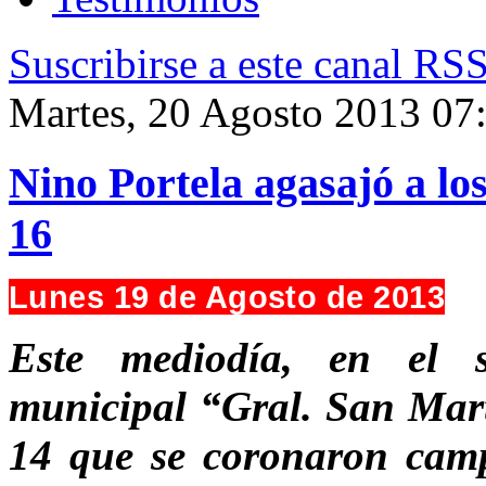
Suscribirse a este canal RS
Martes, 20 Agosto 2013 07
Nino Portela agasajó a lo
16
Lunes 19 de Agosto de 2013
Este mediodía, en el s
municipal “Gral. San Martí
14 que se coronaron camp