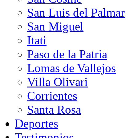
San Luis del Palmar
San Miguel
Itati
Paso de la Patria
Lomas de Vallejos
Villa Olivari
Corrientes
Santa Rosa
Deportes
Testimonios