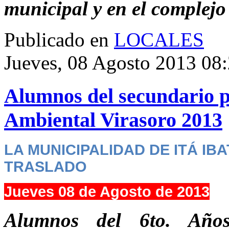
municipal y en el complej
Publicado en
LOCALES
Jueves, 08 Agosto 2013 08
Alumnos del secundario p
Ambiental Virasoro 2013
LA MUNICIPALIDAD DE ITÁ IB
TRASLADO
Jueves 08 de Agosto de 2013
Alumnos del 6to. Años