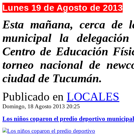
Lunes 19 de Agosto de 2013
Esta mañana, cerca de la
municipal la delegación
Centro de Educación Físic
torneo nacional de newc
ciudad de Tucumán.
Publicado en
LOCALES
Domingo, 18 Agosto 2013 20:25
Los niños coparon el predio deportivo municipa