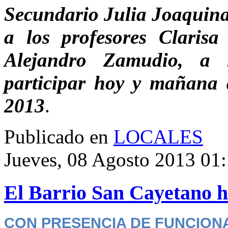
Secundario Julia Joaquina 
a los profesores Clarisa
Alejandro Zamudio, a 
participar hoy y mañana 
2013
.
Publicado en
LOCALES
Jueves, 08 Agosto 2013 01
El Barrio San Cayetano h
CON PRESENCIA DE FUNCION