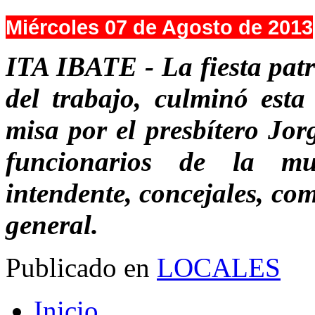
Miércoles 07 de Agosto de 2013
ITA IBATE - La fiesta pat
del trabajo, culminó esta
misa por el presbítero Jor
funcionarios de la mun
intendente, concejales, co
general.
Publicado en
LOCALES
Inicio