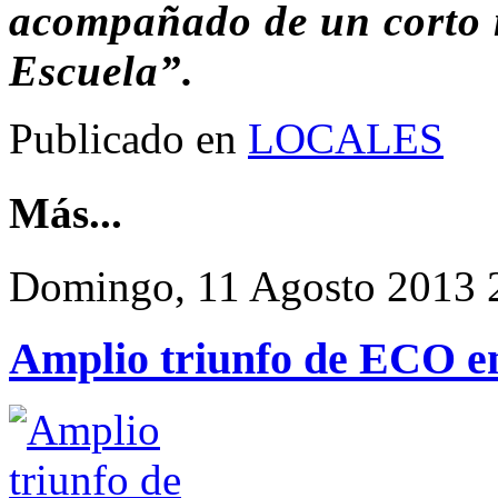
acompañado de un corto 
Escuela”.
Publicado en
LOCALES
Más...
Domingo, 11 Agosto 2013 
Amplio triunfo de ECO en