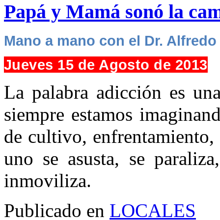
Papá y Mamá sonó la camp
Mano a mano con el Dr. Alfredo 
Jueves 15 de Agosto de 2013
La palabra adicción es una
siempre estamos imaginando
de cultivo, enfrentamiento,
uno se asusta, se paraliza
inmoviliza.
Publicado en
LOCALES