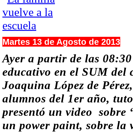
Martes 13 de Agosto de 2013
Ayer a partir de las 08:30
educativo en el SUM del 
Joaquina López de Pérez, 
alumnos del 1er año, tuto
presentó un video sobre 
un power paint, sobre la 