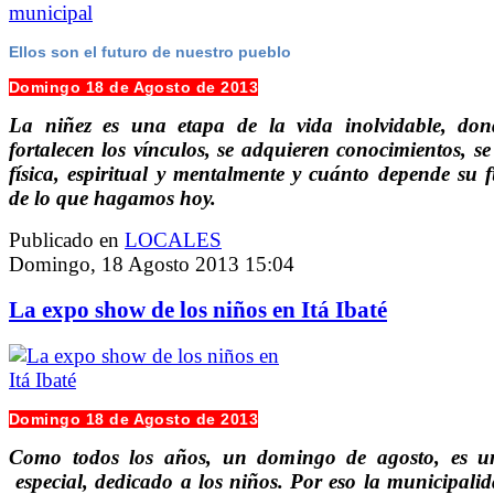
Ellos son el futuro de nuestro pueblo
Domingo 18 de Agosto de 2013
La niñez es una etapa de la vida inolvidable, don
fortalecen los vínculos, se adquieren conocimientos, se
física, espiritual y mentalmente y cuánto depende su 
de lo que hagamos hoy.
Publicado en
LOCALES
Domingo, 18 Agosto 2013 15:04
La expo show de los niños en Itá Ibaté
Domingo 18 de Agosto de 2013
Como todos los años, un domingo de agosto, es u
especial, dedicado a los niños. Por eso la municipali