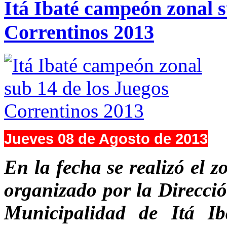
Itá Ibaté campeón zonal s
Correntinos 2013
Jueves 08 de Agosto de 2013
En la fecha se realizó el 
organizado por la Direcció
Municipalidad de Itá Ib