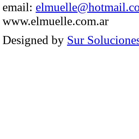
email:
elmuelle@hotmail.c
www.elmuelle.com.ar
Designed by
Sur Solucione