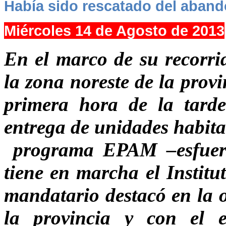
Había sido rescatado del aban
Miércoles 14 de Agosto de 2013
En el marco de su recorrid
la zona noreste de la prov
primera hora de la tarde
entrega de unidades habita
programa EPAM –esfuerz
tiene en marcha el Institu
mandatario destacó en la 
la provincia y con el e