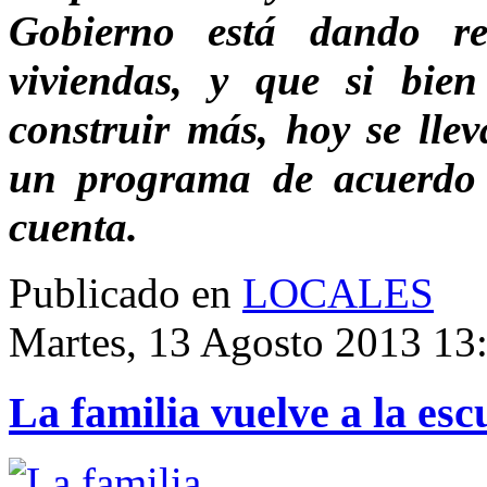
Gobierno está dando r
viviendas, y que si bie
construir más, hoy se llev
un programa de acuerdo 
cuenta.
Publicado en
LOCALES
Martes, 13 Agosto 2013 13
La familia vuelve a la esc