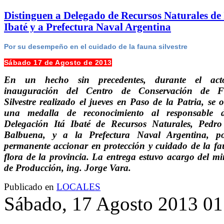
Distinguen a Delegado de Recursos Naturales de 
Ibaté y a Prefectura Naval Argentina
Por su desempeño en el cuidado de la fauna silvestre
Sábado 17 de Agosto de 2013
En un hecho sin precedentes, durante el ac
inauguración del Centro de Conservación de 
Silvestre realizado el jueves en Paso de la Patria, se 
una medalla de reconocimiento al responsable 
Delegación Itá Ibaté de Recursos Naturales, Pedro
Balbuena, y a la Prefectura Naval Argentina, p
permanente accionar en protección y cuidado de la fa
flora de la provincia. La entrega estuvo acargo del mi
de Producción, ing. Jorge Vara.
Publicado en
LOCALES
Sábado, 17 Agosto 2013 01