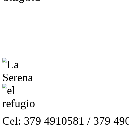
Cel: 379 4910581 / 379 49