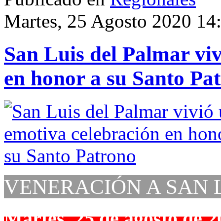
Martes, 25 Agosto 2020 14
San Luis del Palmar vi
en honor a su Santo Pa
VENERACIÓN A SAN 
Martes, 25 de agosto de 2