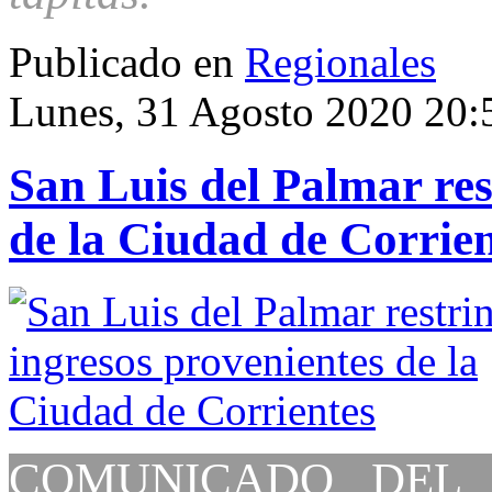
Publicado en
Regionales
Lunes, 31 Agosto 2020 20:
San Luis del Palmar res
de la Ciudad de Corrien
COMUNICADO DEL 