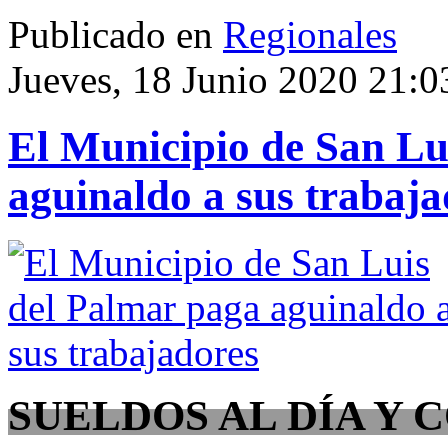
Publicado en
Regionales
Jueves, 18 Junio 2020 21:0
El Municipio de San Lu
aguinaldo a sus trabaja
SUELDOS AL DÍA Y