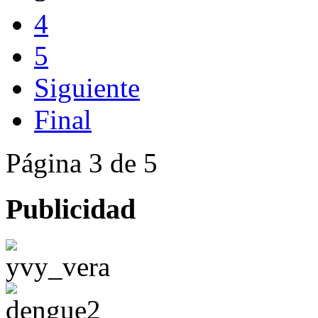
4
5
Siguiente
Final
Página 3 de 5
Publicidad