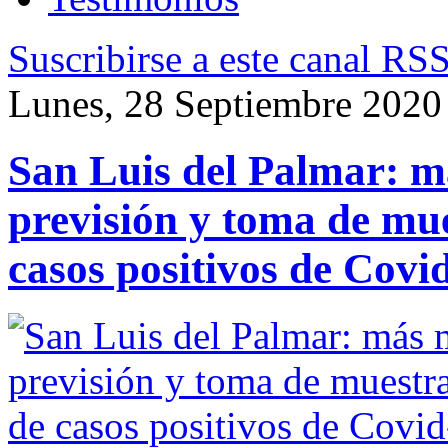
Suscribirse a este canal RS
Lunes, 28 Septiembre 2020
San Luis del Palmar: m
previsión y toma de mue
casos positivos de Covi