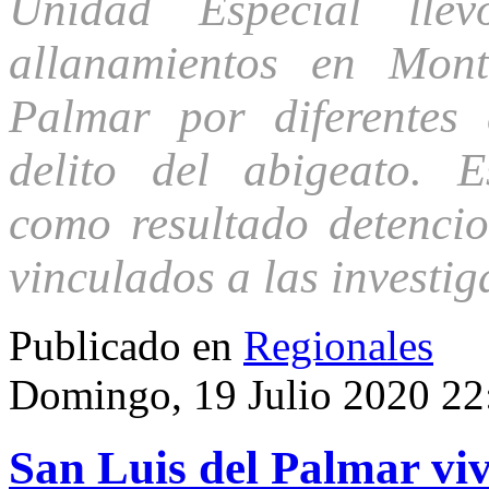
Unidad Especial lle
allanamientos en Mon
Palmar por diferentes 
delito del abigeato. E
como resultado detencio
vinculados a las investig
Publicado en
Regionales
Domingo, 19 Julio 2020 22
San Luis del Palmar vi