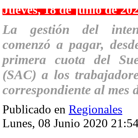
Jueves, 18 de junio de 20
La gestión del inten
comenzó a pagar, desde
primera cuota del Su
(SAC) a los trabajador
correspondiente al mes d
Publicado en
Regionales
Lunes, 08 Junio 2020 21:5