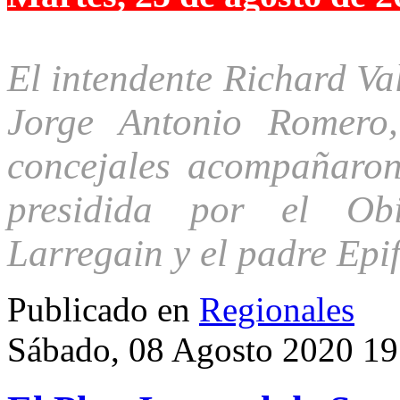
El intendente Richard Va
Jorge Antonio Romero,
concejales acompañaron
presidida por el Obi
Larregain y el padre Epi
Publicado en
Regionales
Sábado, 08 Agosto 2020 19