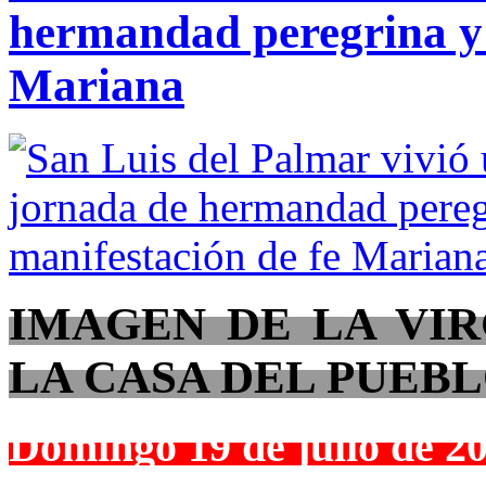
hermandad peregrina y 
Mariana
IMAGEN DE LA VIR
LA CASA DEL PUEB
Domingo 19 de julio de 2