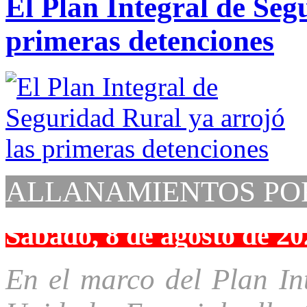
El Plan Integral de Seg
primeras detenciones
ALLANAMIENTOS PO
Sábado, 8 de agosto de 20
En el marco del Plan In