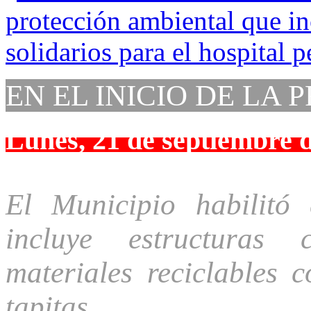
EN EL INICIO DE LA
Lunes, 21 de septiembre 
El Municipio habilitó
incluye estructuras 
materiales reciclables c
tapitas.