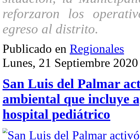
reforzaron los operati
egreso al distrito.
Publicado en
Regionales
Lunes, 21 Septiembre 2020
San Luis del Palmar ac
ambiental que incluye a
hospital pediátrico