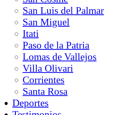
San Luis del Palmar
San Miguel
Itati
Paso de la Patria
Lomas de Vallejos
Villa Olivari
Corrientes
Santa Rosa
Deportes
Testimonios