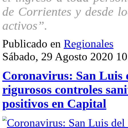
de Corrientes y desde lo
activos”.
Publicado en
Regionales
Sábado, 29 Agosto 2020 10
Coronavirus: San Luis
rigurosos controles sani
positivos en Capital