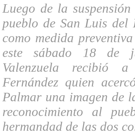
Luego de la suspensión 
pueblo de San Luis del P
como medida preventiva
este sábado 18 de ju
Valenzuela recibió
Fernández quien acercó
Palmar una imagen de l
reconocimiento al pue
hermandad de las dos c