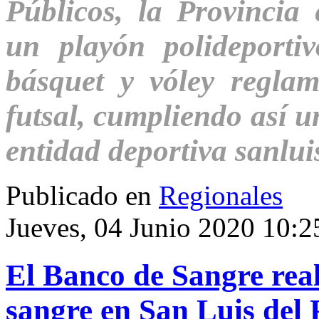
Públicos, la Provincia
un playón polideporti
básquet y vóley regla
futsal, cumpliendo así 
entidad deportiva sanlui
Publicado en
Regionales
Jueves, 04 Junio 2020 10:2
El Banco de Sangre real
sangre en San Luis del