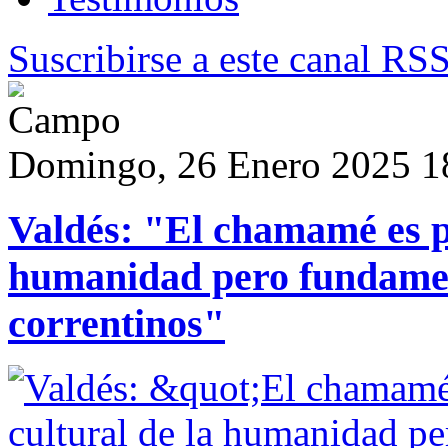
Suscribirse a este canal RS
Domingo, 26 Enero 2025 1
Valdés: "El chamamé es p
humanidad pero fundamen
correntinos"