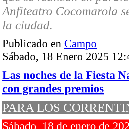
Anfiteatro Cocomarola se
la ciudad.
Publicado en
Campo
Sábado, 18 Enero 2025 12:
Las noches de la Fiesta 
con grandes premios
PARA LOS CORRENTI
Sábado, 18 de enero de 20