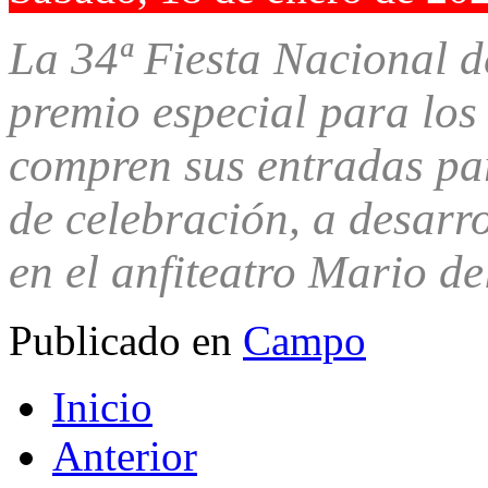
La 34ª Fiesta Nacional 
premio especial para los 
compren sus entradas pa
de celebración, a desarro
en el anfiteatro Mario d
Publicado en
Campo
Inicio
Anterior