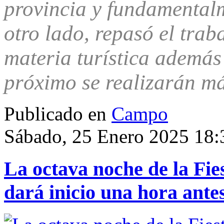
provincia y fundamentalm
otro lado, repasó el trab
materia turística además
próximo se realizarán má
Publicado en
Campo
Sábado, 25 Enero 2025 18:
La octava noche de la Fi
dará inicio una hora ante