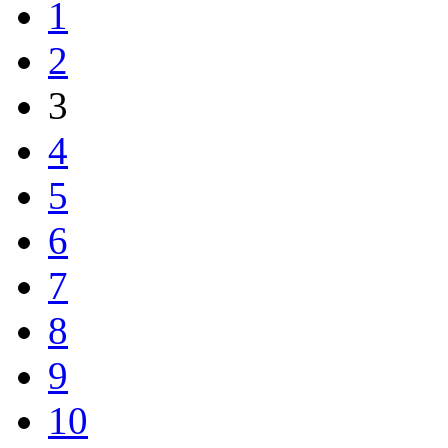
1
2
3
4
5
6
7
8
9
10