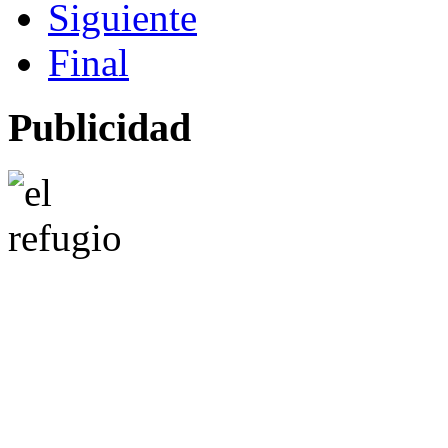
Siguiente
Final
Publicidad