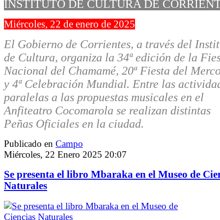
INSTITUTO DE CULTURA DE CORRIEN
Miércoles, 22 de enero de 2025
El Gobierno de Corrientes, a través del Insti
de Cultura, organiza la 34ª edición de la Fie
Nacional del Chamamé, 20ª Fiesta del Merc
y 4ª Celebración Mundial. Entre las activida
paralelas a las propuestas musicales en el
Anfiteatro Cocomarola se realizan distintas
Peñas Oficiales en la ciudad.
Publicado en
Campo
Miércoles, 22 Enero 2025 20:07
Se presenta el libro Mbaraka en el Museo de Cie
Naturales