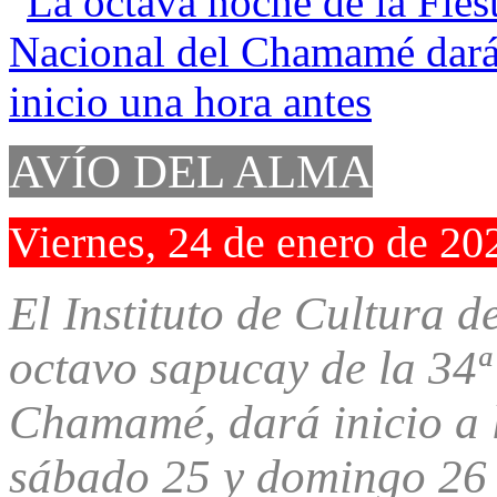
AVÍO DEL ALMA
Viernes, 24 de enero de 20
El Instituto de Cultura d
octavo sapucay de la 34ª
Chamamé, dará inicio a l
sábado 25 y domingo 26 l