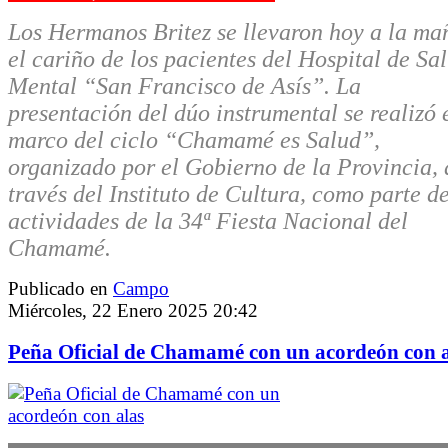
Los Hermanos Britez se llevaron hoy a la m
el cariño de los pacientes del Hospital de Sa
Mental “San Francisco de Asís”. La
presentación del dúo instrumental se realizó 
marco del ciclo “Chamamé es Salud”,
organizado por el Gobierno de la Provincia, 
través del Instituto de Cultura, como parte de
actividades de la 34ª Fiesta Nacional del
Chamamé.
Publicado en
Campo
Miércoles, 22 Enero 2025 20:42
Peña Oficial de Chamamé con un acordeón con a