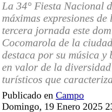
La 34° Fiesta Nacional 
máximas expresiones de l
tercera jornada este dom
Cocomarola de la ciudad 
destaca por su música y 
en valor de la diversidad 
turísticos que caracteriz
Publicado en
Campo
Domingo, 19 Enero 2025 2