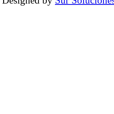
Designed by
Sur Solucione