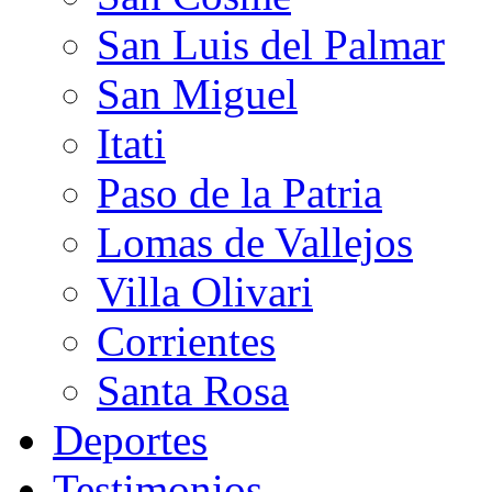
San Luis del Palmar
San Miguel
Itati
Paso de la Patria
Lomas de Vallejos
Villa Olivari
Corrientes
Santa Rosa
Deportes
Testimonios