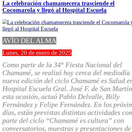
La celebración chamamecera trasciende el
Cocomarola y llegó al Hospital Escuela
AVÍO DEL ALMA
Lunes, 20 de enero de 2025
Como parte de la 34° Fiesta Nacional del
Chamamé, se realizó hoy cerca del mediodía
nueva edición del ciclo Chamamé es Salud en
Hospital Escuela Gral. José F. de San Martín
esta ocasión, actuó Pablo Delvalle, Billy
Fernández y Felipe Fernández. En los próxi
días, están previstas distintas actividades co
parte del ciclo “Chamamé es cultura” con
conversatorios, muestras y presentaciones de