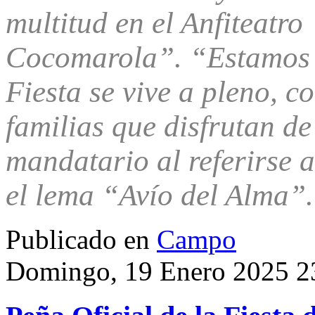
multitud en el Anfiteatro
Cocomarola”. “Estamos 
Fiesta se vive a pleno, c
familias que disfrutan d
mandatario al referirse a
el lema “Avío del Alma”.
Publicado en
Campo
Domingo, 19 Enero 2025 2