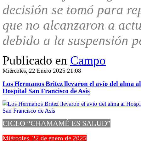
decisión se tomó para re
que no alcanzaron a actu
debido a la suspensión p
Publicado en
Campo
Miércoles, 22 Enero 2025 21:08
Los Hermanos Britez llevaron el avío del alma al
Hospital San Francisco de Asís
CICLO “CHAMAMÉ ES SALUD”
Miércoles, 22 de enero de 2025