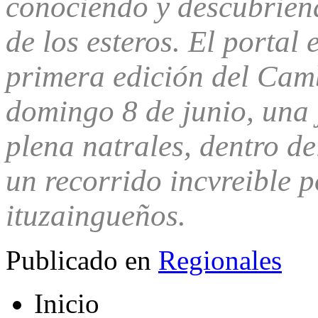
conociendo y descubriend
de los esteros. El portal 
primera edición del Camb
domingo 8 de junio, una
plena natrales, dentro d
un recorrido incvreible 
ituzaingueños.
Publicado en
Regionales
Inicio