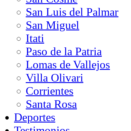
San Luis del Palmar
San Miguel
Itati
Paso de la Patria
Lomas de Vallejos
Villa Olivari
Corrientes
Santa Rosa
Deportes
Testimonios