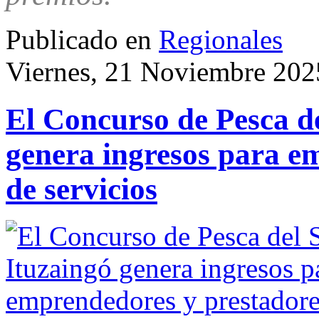
Publicado en
Regionales
Viernes, 21 Noviembre 202
El Concurso de Pesca d
genera ingresos para e
de servicios