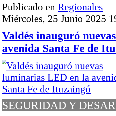
Publicado en
Regionales
Miércoles, 25 Junio 2025 1
Valdés inauguró nuevas
avenida Santa Fe de It
SEGURIDAD Y DESA