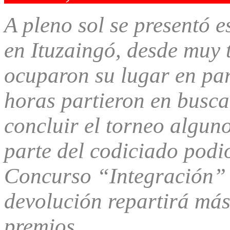
A pleno sol se presentó 
en Ituzaingó, desde muy
ocuparon su lugar en par
horas partieron en busca 
concluir el torneo algun
parte del codiciado podio
Concurso “Integración” 
devolución repartirá más
premios.