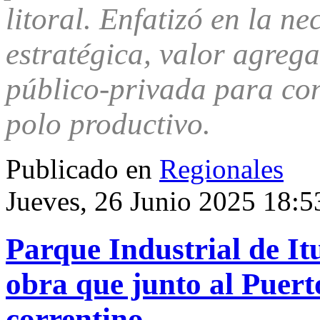
litoral. Enfatizó en la n
estratégica, valor agrega
público-privada para con
polo productivo.
Publicado en
Regionales
Jueves, 26 Junio 2025 18:5
Parque Industrial de It
obra que junto al Puert
correntino