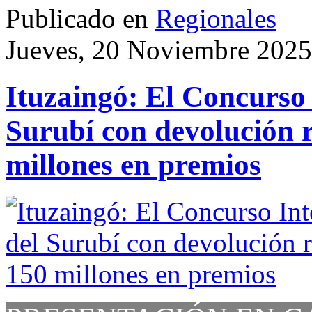
Publicado en
Regionales
Jueves, 20 Noviembre 2025
Ituzaingó: El Concurso 
Surubí con devolución 
millones en premios