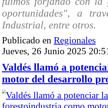
fuimos forjando con la
oportunidades", a tra
Industrial, entre otros.
Publicado en
Regionales
Jueves, 26 Junio 2025 20:5
Valdés llamó a potencia
motor del desarrollo pro