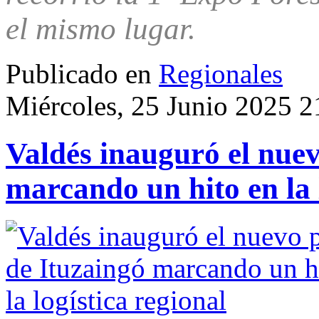
el mismo lugar.
Publicado en
Regionales
Miércoles, 25 Junio 2025 2
Valdés inauguró el nuev
marcando un hito en la 