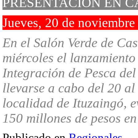
PRESENTACIÓN EN C
Jueves, 20 de noviembre
En el Salón Verde de Cas
miércoles el lanzamiento
Integración de Pesca del
llevarse a cabo del 20 al
localidad de Ituzaingó, 
150 millones de pesos en
Publicado en
Regionales