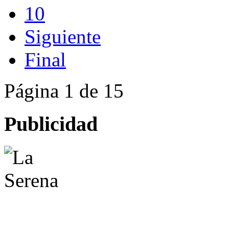
10
Siguiente
Final
Página 1 de 15
Publicidad