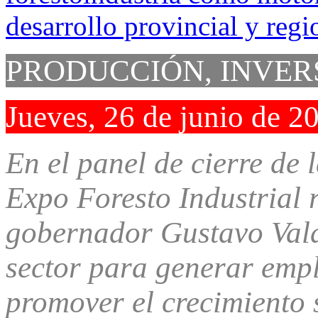
PRODUCCIÓN, INVER
Jueves, 26 de junio de 2
En el panel de cierre de 
Expo Foresto Industrial r
gobernador Gustavo Valdé
sector para generar empl
promover el crecimiento s