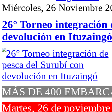
Miércoles, 26 Noviembre 2
26° Torneo integración 
devolución en Ituzaing
MÁS DE 400 EMBARC
Martes, 26 de noviembre