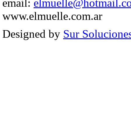
email:
elmuelle@hotmail.c
www.elmuelle.com.ar
Designed by
Sur Solucione