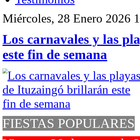
Miércoles, 28 Enero 2026 
Los carnavales y las pl
este fin de semana
FIESTAS POPULARES