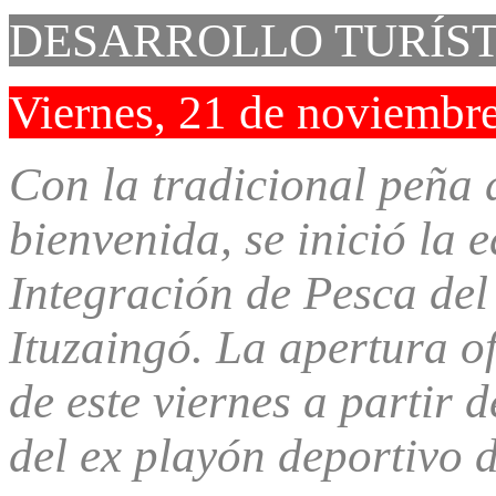
DESARROLLO TURÍS
Viernes, 21 de noviembr
Con la tradicional peña
bienvenida, se inició la 
Integración de Pesca del
Ituzaingó. La apertura of
de este viernes a partir 
del ex playón deportivo 