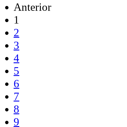
Anterior
1
2
3
4
5
6
7
8
9