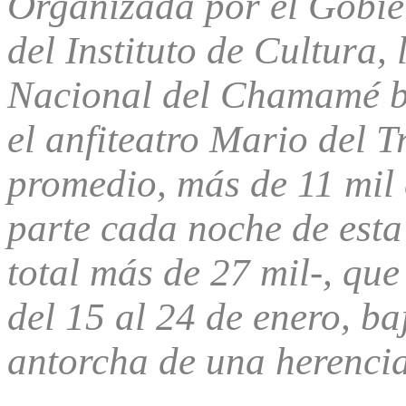
Organizada por el Gobier
del Instituto de Cultura,
Nacional del Chamamé ba
el anfiteatro Mario del 
promedio, más de 11 mi
parte cada noche de esta
total más de 27 mil-, que
del 15 al 24 de enero, 
antorcha de una herenci