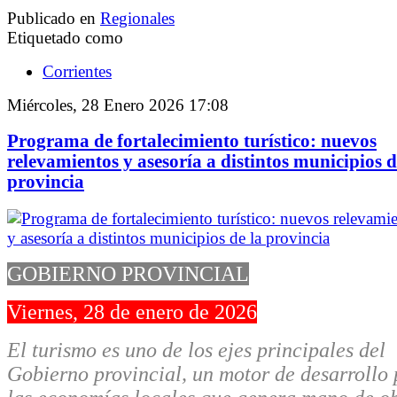
Publicado en
Regionales
Etiquetado como
Corrientes
Miércoles, 28 Enero 2026 17:08
Programa de fortalecimiento turístico: nuevos
relevamientos y asesoría a distintos municipios d
provincia
GOBIERNO PROVINCIAL
Viernes, 28 de enero de 2026
El turismo es uno de los ejes principales del
Gobierno provincial, un motor de desarrollo