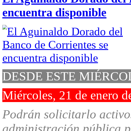
encuentra disponible
DESDE ESTE MIÉRCO
Miércoles, 21 de enero d
Podrán solicitarlo activo
administración pública p