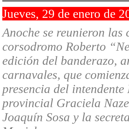
Jueves, 29 de enero de 2
Anoche se reunieron las 
corsodromo Roberto “Ne
edición del banderazo, an
carnavales, que comienza
presencia del intendente
provincial Graciela Nazer
Joaquín Sosa y la secret