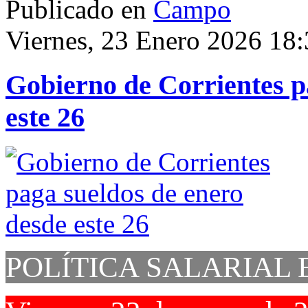
Publicado en
Campo
Viernes, 23 Enero 2026 18
Gobierno de Corrientes p
este 26
POLÍTICA SALARIAL