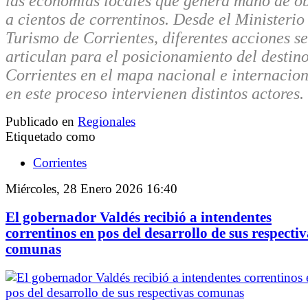
las economías locales que genera mano de o
a cientos de correntinos. Desde el Ministerio
Turismo de Corrientes, diferentes acciones se
articulan para el posicionamiento del destin
Corrientes en el mapa nacional e internacion
en este proceso intervienen distintos actores.
Publicado en
Regionales
Etiquetado como
Corrientes
Miércoles, 28 Enero 2026 16:40
El gobernador Valdés recibió a intendentes
correntinos en pos del desarrollo de sus respectiv
comunas