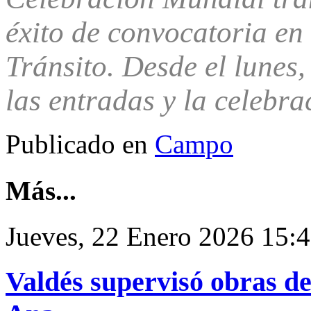
éxito de convocatoria en 
Tránsito. Desde el lunes,
las entradas y la celebra
Publicado en
Campo
Más...
Jueves, 22 Enero 2026 15:
Valdés supervisó obras de