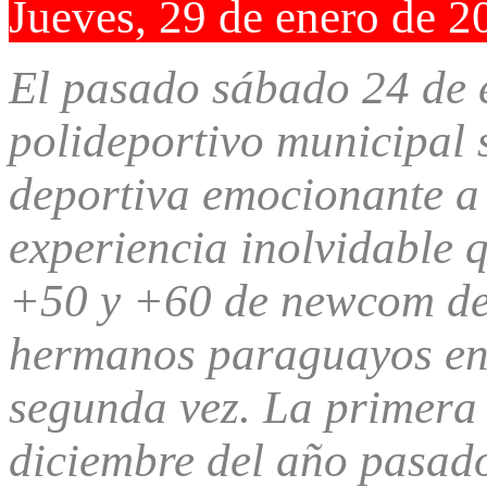
Jueves, 29 de enero de 2
El pasado sábado 24 de 
polideportivo municipal 
deportiva emocionante a 
experiencia inolvidable q
+50 y +60 de newcom de 
hermanos paraguayos en
segunda vez. La primera 
diciembre del año pasado