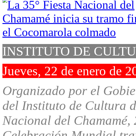
INSTITUTO DE CULT
Jueves, 22 de enero de 2
Organizado por el Gobier
del Instituto de Cultura 
Nacional del Chamamé, 2
Celebración Mundial tran