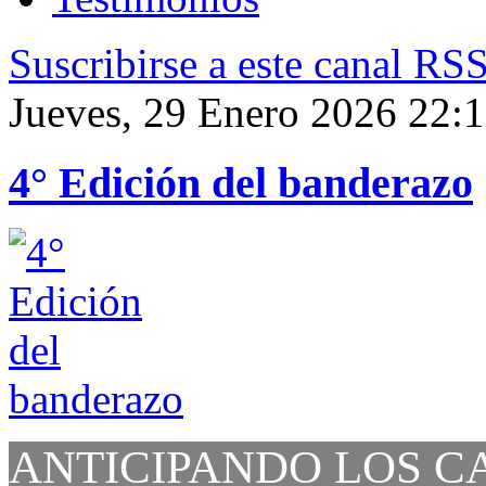
Suscribirse a este canal RS
Jueves, 29 Enero 2026 22:
4° Edición del banderazo
ANTICIPANDO LOS C