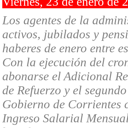
Viernes, 23 de enero de 
Los agentes de la admini
activos, jubilados y pens
haberes de enero entre es
Con la ejecución del cro
abonarse el Adicional R
de Refuerzo y el segundo
Gobierno de Corrientes 
Ingreso Salarial Mensual