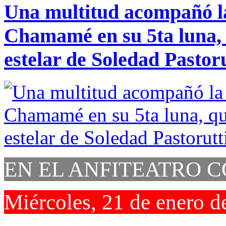
Una multitud acompañó la
Chamamé en su 5ta luna, 
estelar de Soledad Pastoru
EN EL ANFITEATRO
Miércoles, 21 de enero d