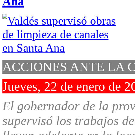
Ana
ACCIONES ANTE LA
Jueves, 22 de enero de 2
El gobernador de la prov
supervisó los trabajos de