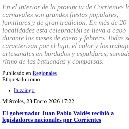
En el interior de la provincia de Corrientes l
carnavales son grandes fiestas populares,
familiares y de gran tradición. En más de 20
localidades esta celebración se lleva a cabo
durante los meses de enero y febrero. Todas s
caracterizan por el lujo, el color y los trabaj
artesanales en bordados y espaldares, sumad
ritmo de las batucadas y comparsas.
Publicado en
Regionales
Etiquetado como
Ituzaingo
Miércoles, 28 Enero 2026 17:22
El gobernador Juan Pablo Valdés recibió a
legisladores nacionales por Corrientes