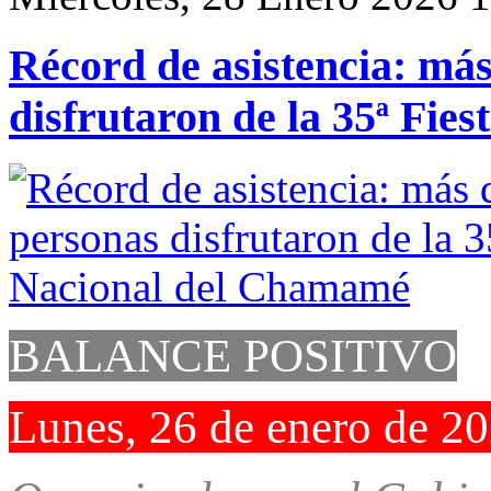
Récord de asistencia: más
disfrutaron de la 35ª Fi
BALANCE POSITIVO
Lunes, 26 de enero de 2