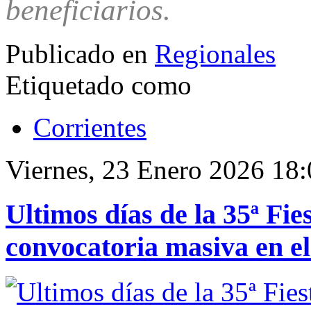
beneficiarios.
Publicado en
Regionales
Etiquetado como
Corrientes
Viernes, 23 Enero 2026 18
Ultimos días de la 35ª F
convocatoria masiva en e