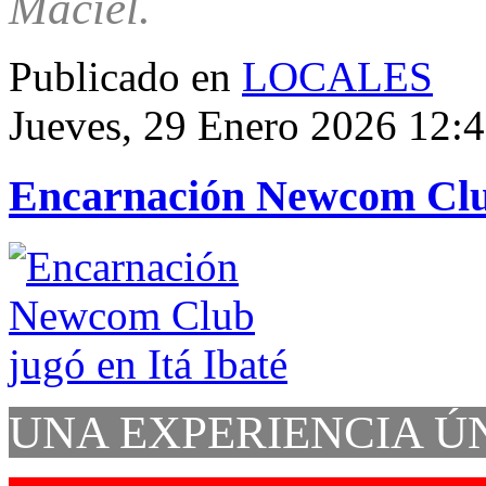
Maciel.
Publicado en
LOCALES
Jueves, 29 Enero 2026 12:
Encarnación Newcom Club
UNA EXPERIENCIA Ú