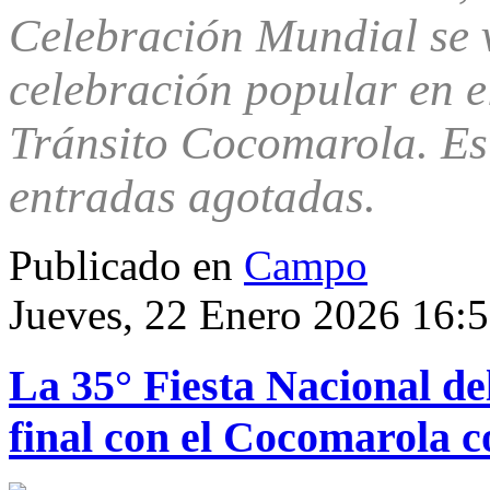
Celebración Mundial se v
celebración popular en e
Tránsito Cocomarola. Es
entradas agotadas.
Publicado en
Campo
Jueves, 22 Enero 2026 16:
La 35° Fiesta Nacional d
final con el Cocomarola 