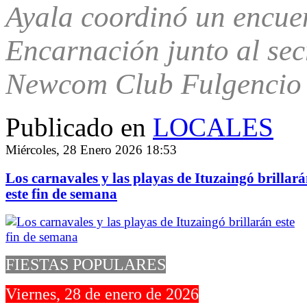
Ayala coordinó un encuen
Encarnación junto al sec
Newcom Club Fulgencio 
Publicado en
LOCALES
Miércoles, 28 Enero 2026 18:53
Los carnavales y las playas de Ituzaingó brillar
este fin de semana
FIESTAS POPULARES
Viernes, 28 de enero de 2026