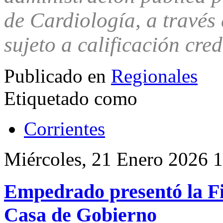
de Cardiología, a trav
sujeto a calificación cred
Publicado en
Regionales
Etiquetado como
Corrientes
Miércoles, 21 Enero 2026 
Empedrado presentó la Fie
Casa de Gobierno