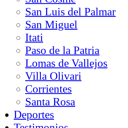
San Luis del Palmar
San Miguel
Itati
Paso de la Patria
Lomas de Vallejos
Villa Olivari
Corrientes
Santa Rosa
Deportes
Testimonios