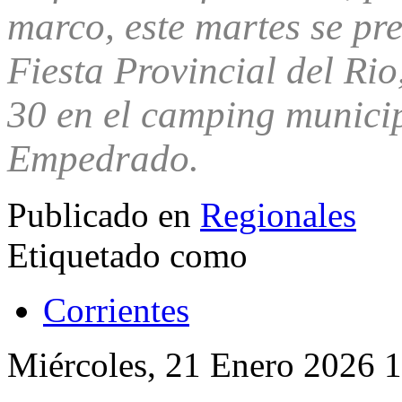
marco, este martes se pr
Fiesta Provincial del Rio
30 en el camping munici
Empedrado.
Publicado en
Regionales
Etiquetado como
Corrientes
Miércoles, 21 Enero 2026 