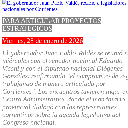
PARA ARTICULAR PROYECTOS
ESTRATÉGICOS
Viernes, 28 de enero de 2026
El gobernador Juan Pablo Valdés se reunió e
miércoles con el senador nacional Eduardo
Vischi y con el diputado nacional Diógenes
González, reafirmando "el compromiso de se
trabajando de manera articulada por
Corrientes". Los encuentros tuvieron lugar en
Centro Administrativo, donde el mandatario
provincial dialogó con los representantes
correntinos sobre la agenda legislativa del
Congreso nacional.