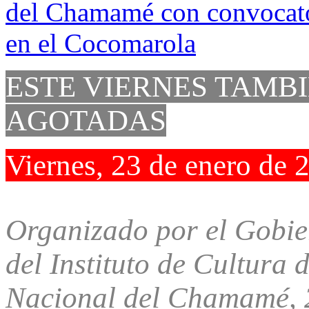
ESTE VIERNES TAMB
AGOTADAS
Viernes, 23 de enero de 
Organizado por el Gobier
del Instituto de Cultura 
Nacional del Chamamé, 2