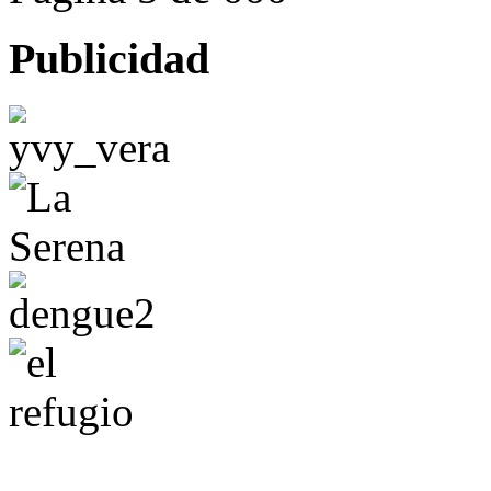
Publicidad