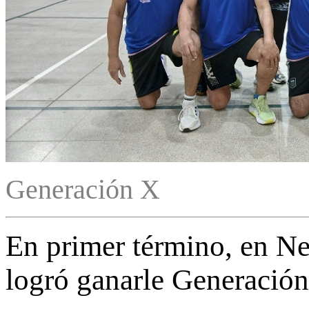
Generación X
En primer término, en 
logró ganarle Generació