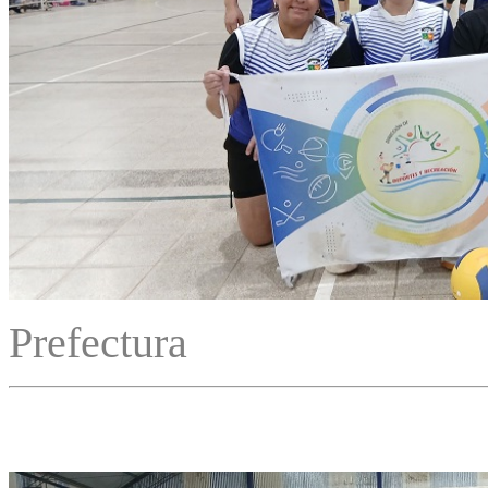
Prefectura