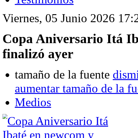
Viernes, 05 Junio 2026 17:
Copa Aniversario Itá I
finalizó ayer
tamaño de la fuente
dismi
aumentar tamaño de la fu
Medios