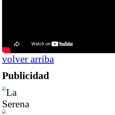
volver arriba
Publicidad