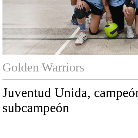
Golden Warriors
Juventud Unida, campeón
subcampeón