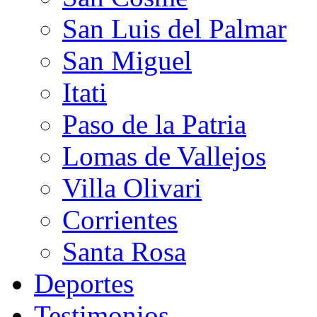
San Luis del Palmar
San Miguel
Itati
Paso de la Patria
Lomas de Vallejos
Villa Olivari
Corrientes
Santa Rosa
Deportes
Testimonios