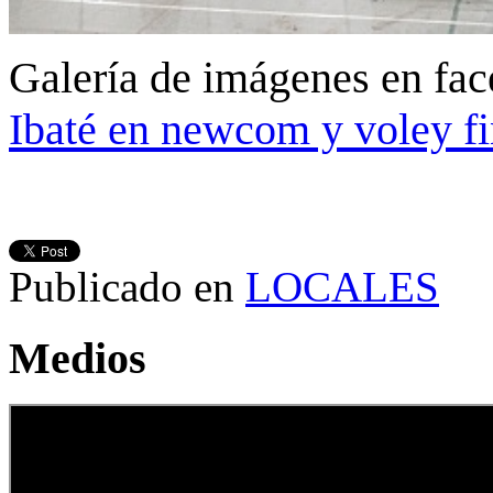
Galería de imágenes en fa
Ibaté en newcom y voley fi
Publicado en
LOCALES
Medios