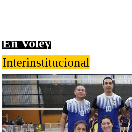
En Voley
Interinstitucional