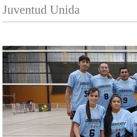
Juventud Unida