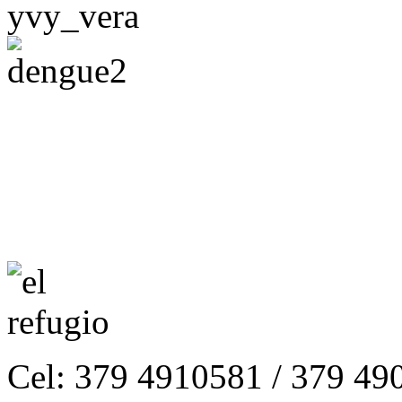
Cel: 379 4910581 / 379 49