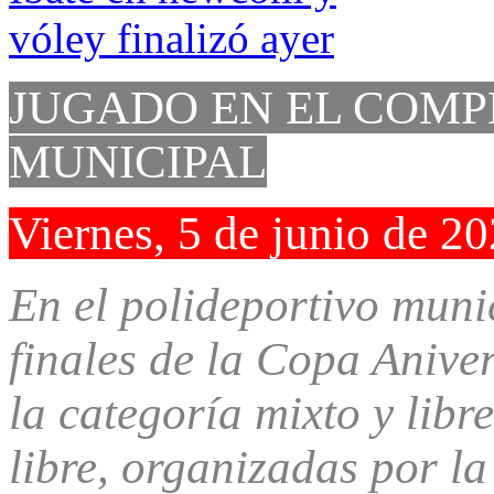
JUGADO EN EL COMP
MUNICIPAL
Viernes, 5 de junio de 2
En el polideportivo muni
finales de la Copa Anive
la categoría mixto y libre
libre, organizadas por la