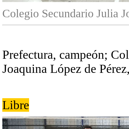
Colegio Secundario Julia 
Prefectura, campeón; Col
Joaquina López de Pérez
Libre