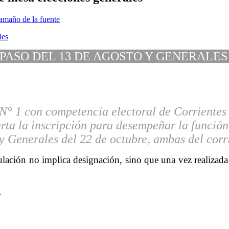
amaño de la fuente
ASO DEL 13 DE AGOSTO Y GENERALES
 N° 1 con competencia electoral de Corrientes 
rta la inscripción para desempeñar la funció
y Generales del 22 de octubre, ambas del corr
tulación no implica designación, sino que una vez realizada la
d