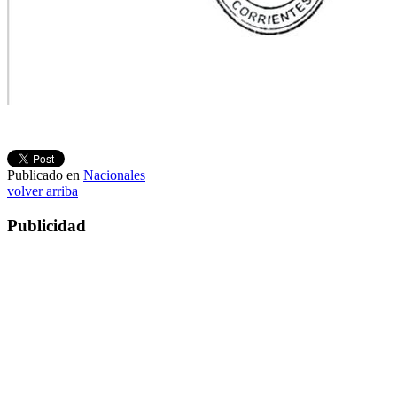
Publicado en
Nacionales
volver arriba
Publicidad