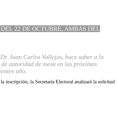
 DEL 22 DE OCTUBRE, AMBAS DEL
Dr. Juan Carlos Vallejos, hace saber a la
n de autoridad de mesa en las próximas
ientes año.
 inscripción, la Secretaría Electoral analizará la solicitud