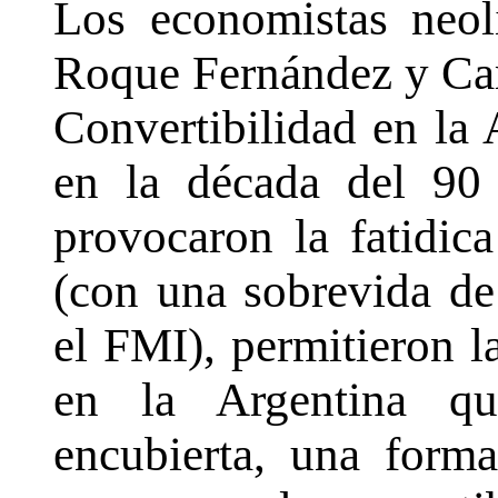
Los economistas neol
Roque Fernández y Car
Convertibilidad en la 
en la década del 90
provocaron la fatidica
(con una sobrevida de
el FMI), permitieron 
en la Argentina qu
encubierta, una forma