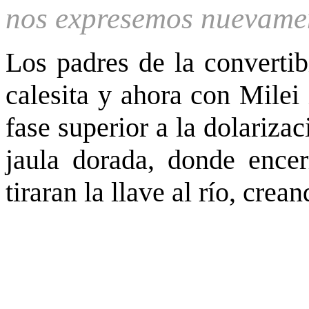
nos expresemos nuevamen
Los padres de la convertib
calesita y ahora con Milei 
fase superior a la dolariza
jaula dorada, donde encer
tiraran la llave al río, cre