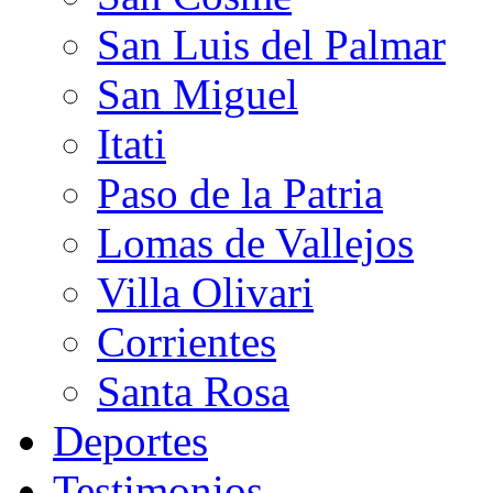
San Luis del Palmar
San Miguel
Itati
Paso de la Patria
Lomas de Vallejos
Villa Olivari
Corrientes
Santa Rosa
Deportes
Testimonios