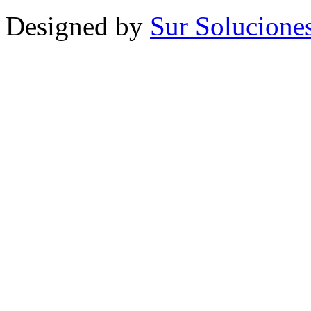
Designed by
Sur Solucione