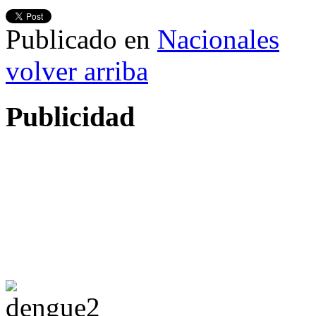
Publicado en
Nacionales
volver arriba
Publicidad