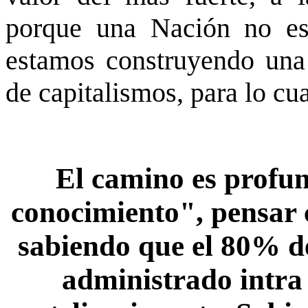
porque una Nación no e
estamos construyendo una 
de capitalismos, para lo cua
El camino es profun
conocimiento", pensar
sabiendo que el 80% de
administrado intra 