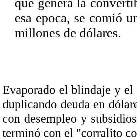
que genera la converti
esa epoca, se comió u
millones de dólares.
Evaporado el blindaje y el
duplicando deuda en dólare
con desempleo y subsidios 
terminó con el "corralito co