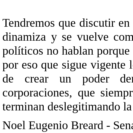
Tendremos que discutir en 
dinamiza y se vuelve comp
políticos no hablan porque 
por eso que sigue vigente 
de crear un poder dem
corporaciones, que siempr
terminan deslegitimando la
Noel Eugenio Breard - Sen