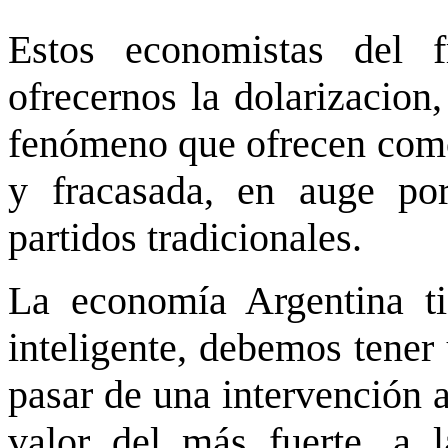
Estos economistas del 
ofrecernos la dolarizacion,
fenómeno que ofrecen como 
y fracasada, en auge por
partidos tradicionales.
La economía Argentina ti
inteligente, debemos tener
pasar de una intervención a
valor del más fuerte, a 