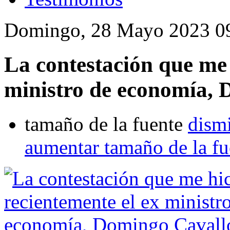
Domingo, 28 Mayo 2023 0
La contestación que me 
ministro de economía,
tamaño de la fuente
dismi
aumentar tamaño de la fu