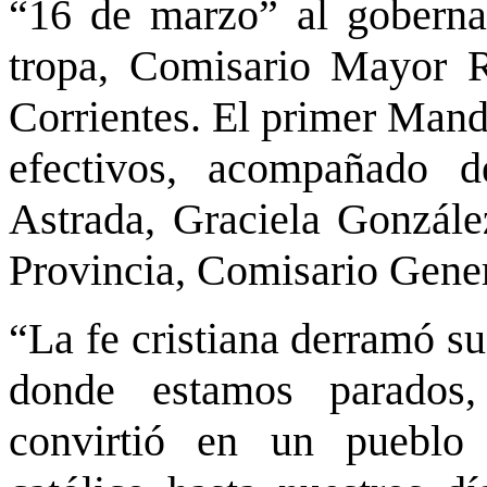
“16 de marzo” al gobernad
tropa, Comisario Mayor R
Corrientes. El primer Manda
efectivos, acompañado 
Astrada, Graciela González
Provincia, Comisario Gene
“La fe cristiana derramó su
donde estamos parados
convirtió en un pueblo 