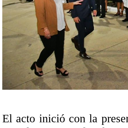
El acto inició con la pres