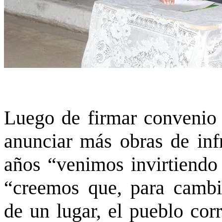
Luego de firmar convenio 
anunciar más obras de infr
años “venimos invirtiendo
“creemos que, para cambia
de un lugar, el pueblo cor