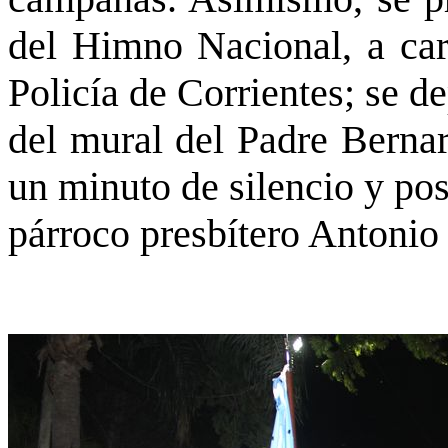
del Himno Nacional, a car
Policía de Corrientes; se de
del mural del Padre Bernar
un minuto de silencio y pos
párroco presbítero Antonio