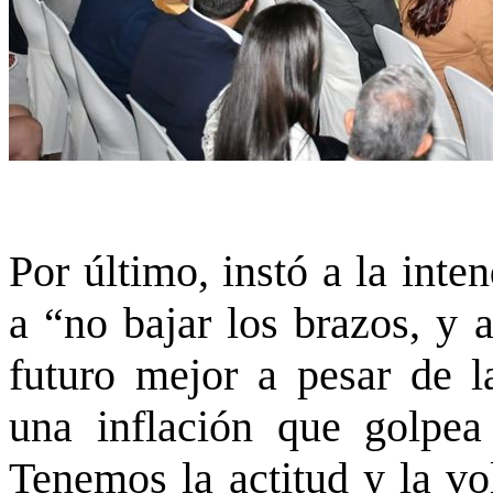
Por último, instó a la int
a “no bajar los brazos, y 
futuro mejor a pesar de l
una inflación que golpea 
Tenemos la actitud y la vo