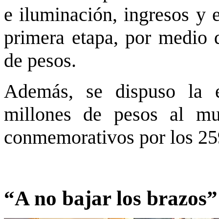
e iluminación, ingresos y 
primera etapa, por medio 
de pesos.
Además, se dispuso la 
millones de pesos al mun
conmemorativos por los 25
“A no bajar los brazos”