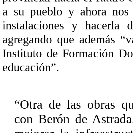
a su pueblo y ahora nos
instalaciones y hacerla d
agregando que además “vam
Instituto de Formación Do
educación”.
“Otra de las obras 
con Berón de Astrada,