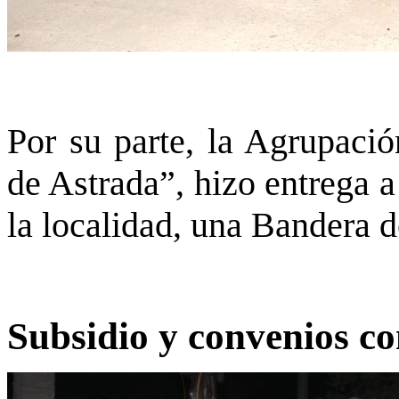
Por su parte, la Agrupaci
de Astrada”, hizo entrega 
la localidad, una Bandera 
Subsidio y convenios co