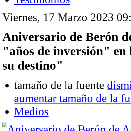
Viernes, 17 Marzo 2023 09
Aniversario de Berón d
"años de inversión" en 
su destino"
tamaño de la fuente
dismi
aumentar tamaño de la fu
Medios