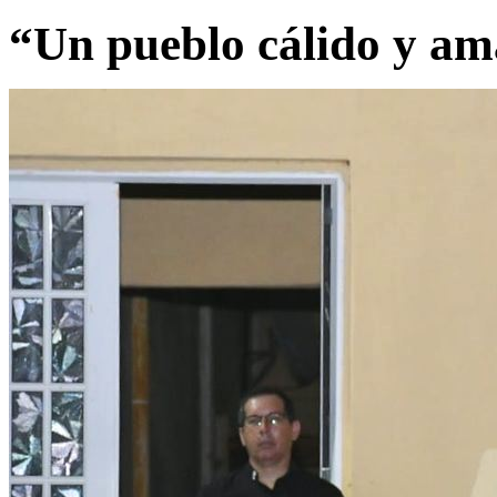
“Un pueblo cálido y am