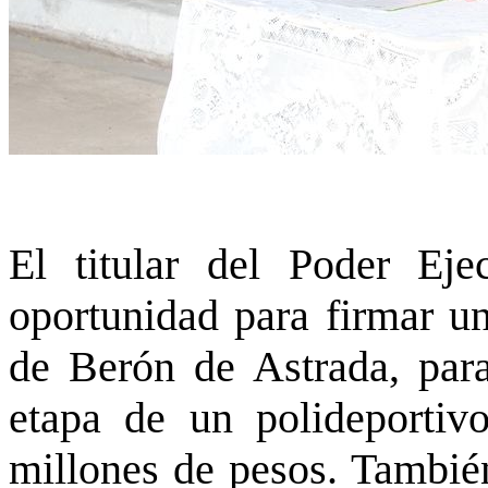
El titular del Poder Eje
oportunidad para firmar u
de Berón de Astrada, para
etapa de un polideporti
millones de pesos. También