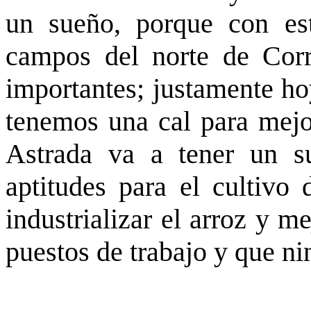
un sueño, porque con es
campos del norte de Corr
importantes; justamente h
tenemos una cal para mejo
Astrada va a tener un su
aptitudes para el cultivo 
industrializar el arroz y m
puestos de trabajo y que ni