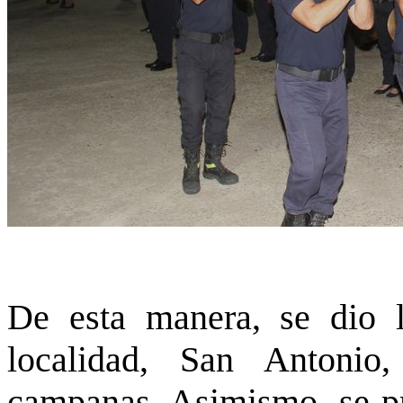
De esta manera, se dio l
localidad, San Antoni
campanas. Asimismo, se pro