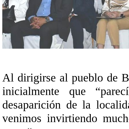
Al dirigirse al pueblo de 
inicialmente que “pare
desaparición de la locali
venimos invirtiendo much