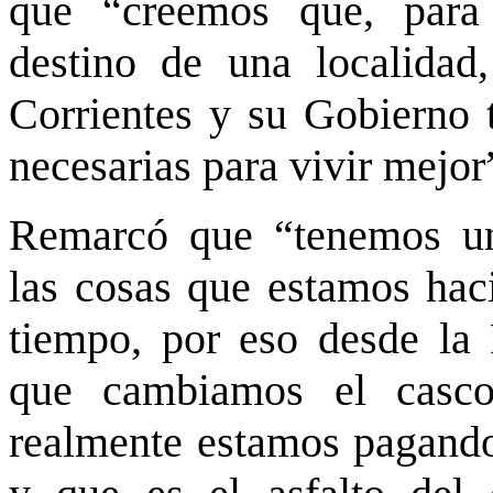
que “creemos que, para 
destino de una localidad
Corrientes y su Gobierno t
necesarias para vivir mejor
Remarcó que “tenemos una
las cosas que estamos hac
tiempo, por eso desde la
que cambiamos el casco
realmente estamos pagando