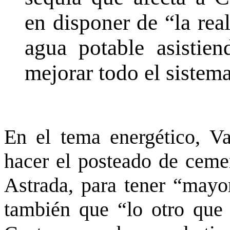
en disponer de “la rea
agua potable asistien
mejorar todo el sistema
En el tema energético, V
hacer el posteado de ceme
Astrada, para tener “mayor
también que “lo otro que