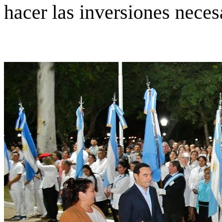
hacer las inversiones neces