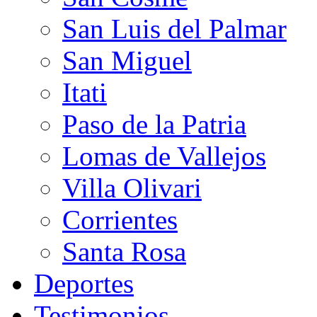
San Luis del Palmar
San Miguel
Itati
Paso de la Patria
Lomas de Vallejos
Villa Olivari
Corrientes
Santa Rosa
Deportes
Testimonios