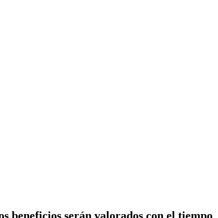
s beneficios serán valorados con el tiempo