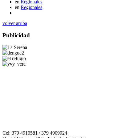
en
Regionales
en
Regionales
volver arriba
Publicidad
Cel: 379 4910581 / 379 4909924