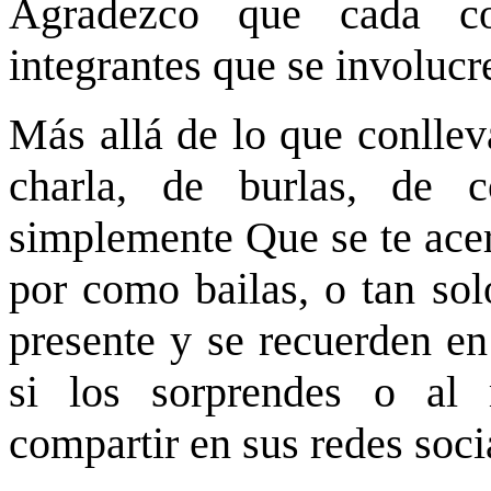
Agradezco que cada c
integrantes que se involucr
Más allá de lo que conll
charla, de burlas, de 
simplemente Que se te acerq
por como bailas, o tan sol
presente y se recuerden en
si los sorprendes o al
compartir en sus redes soci