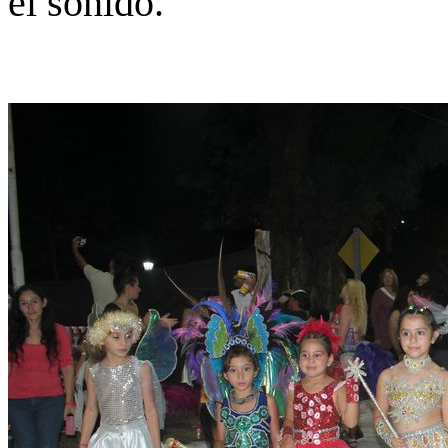
el sonido.