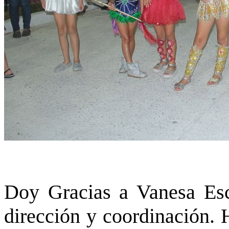
Doy Gracias a Vanesa Esc
dirección y coordinación. 