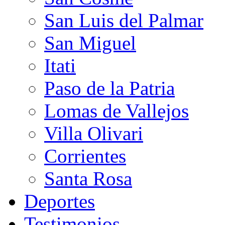
San Luis del Palmar
San Miguel
Itati
Paso de la Patria
Lomas de Vallejos
Villa Olivari
Corrientes
Santa Rosa
Deportes
Testimonios