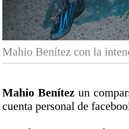
Mahio Benítez con la inte
Mahio Benítez
un compars
cuenta personal de faceboo