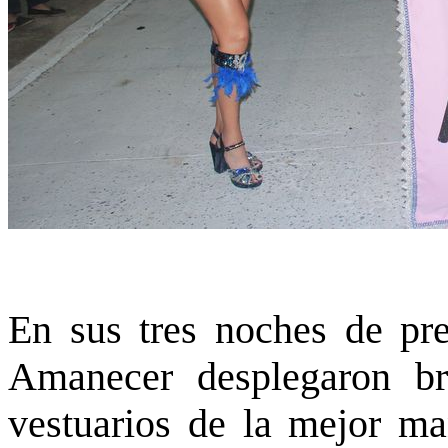
En sus tres noches de pr
Amanecer desplegaron bri
vestuarios de la mejor m