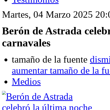
Martes, 04 Marzo 2025 20:
Berón de Astrada celebr
carnavales
tamaño de la fuente
dismi
aumentar tamaño de la fu
Medios