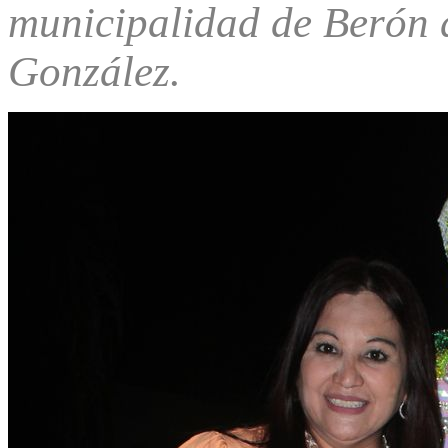
municipalidad de Berón d
González.