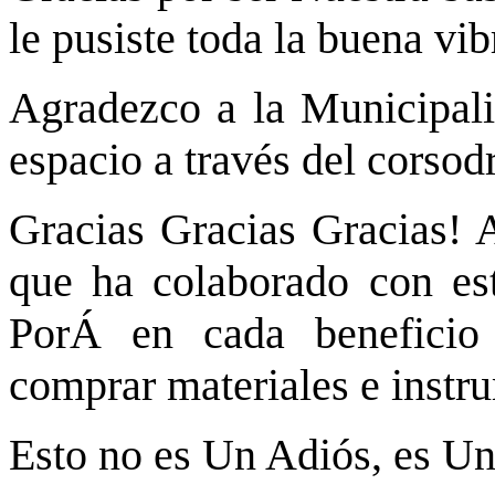
le pusiste toda la buena vib
Agradezco a la Municipali
espacio a través del corsod
Gracias Gracias Gracias! 
que ha colaborado con es
PorÁ en cada beneficio
comprar materiales e instr
Esto no es Un Adiós, es Un