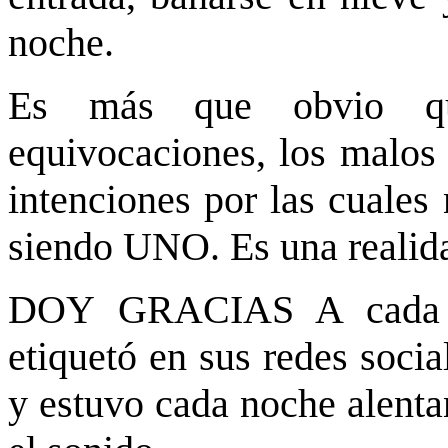
noche.
Es más que obvio que
equivocaciones, los malos 
intenciones por las cuale
siendo UNO. Es una realid
DOY GRACIAS A cada p
etiquetó en sus redes soci
y estuvo cada noche alenta