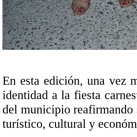
En esta edición, una vez m
identidad a la fiesta carn
del municipio reafirmando 
turístico, cultural y económ