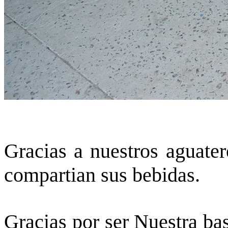
Gracias a nuestros aguater
compartian sus bebidas.
Gracias por ser Nuestra ba