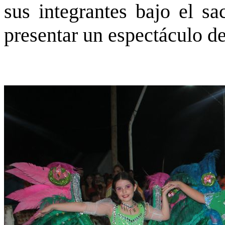
sus integrantes bajo el sa
presentar un espectáculo de