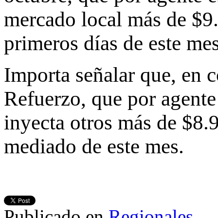
mercado local más de $9.
primeros días de este mes
Importa señalar que, en 
Refuerzo, que por agente 
inyecta otros más de $8.
mediado de este mes.
Publicado en
Regionales