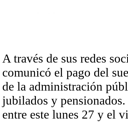
A través de sus redes so
comunicó el pago del sue
de la administración públ
jubilados y pensionados.
entre este lunes 27 y el v