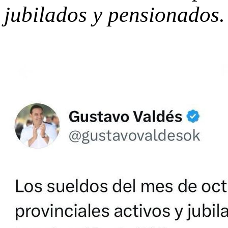
jubilados y pensionados.