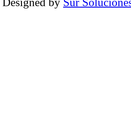
Designed by
Sur Solucione