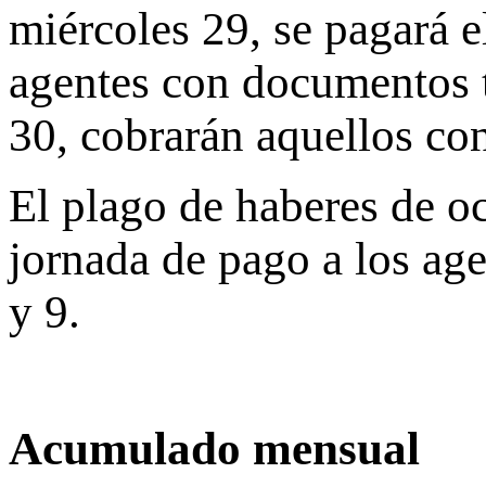
miércoles 29, se pagará el
agentes con documentos t
30, cobrarán aquellos con
El plago de haberes de oc
jornada de pago a los ag
y 9.
Acumulado mensual