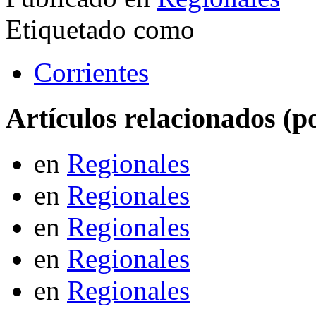
Etiquetado como
Corrientes
Artículos relacionados (po
en
Regionales
en
Regionales
en
Regionales
en
Regionales
en
Regionales