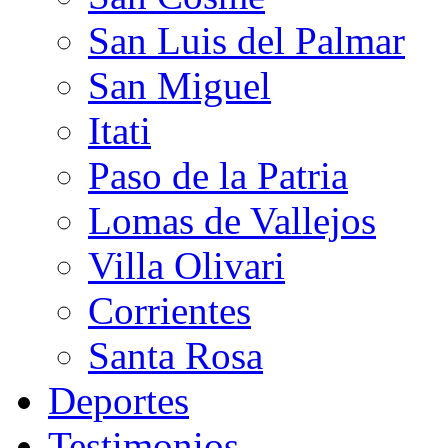
San Luis del Palmar
San Miguel
Itati
Paso de la Patria
Lomas de Vallejos
Villa Olivari
Corrientes
Santa Rosa
Deportes
Testimonios