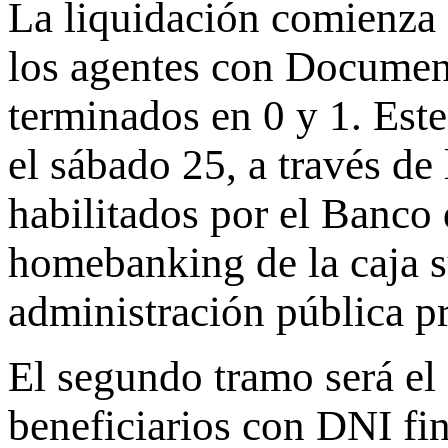
La liquidación comienza 
los agentes con Documen
terminados en 0 y 1. Este
el sábado 25, a través de
habilitados por el Banco 
homebanking de la caja s
administración pública pr
El segundo tramo será el 
beneficiarios con DNI fin