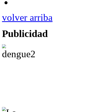
volver arriba
Publicidad