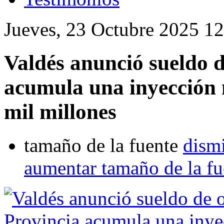
Jueves, 23 Octubre 2025 1
Valdés anunció sueldo d
acumula una inyección 
mil millones
tamaño de la fuente
dismi
aumentar tamaño de la fu