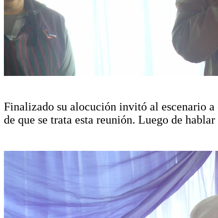
Finalizado su alocución invitó al escenario
de que se trata esta reunión. Luego de hablar a