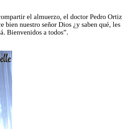
ompartir el almuerzo, el doctor Pedro Ortiz
ce bien nuestro señor Dios ¿y saben qué, les
á. Bienvenidos a todos”.