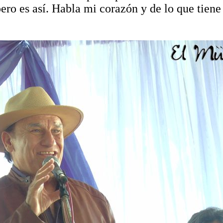
ero es así. Habla mi corazón y de lo que tiene