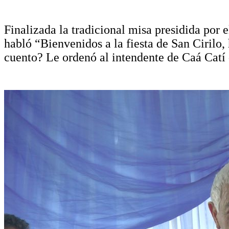
Finalizada la tradicional misa presidida por
habló “Bienvenidos a la fiesta de San Cirilo,
cuento? Le ordenó al intendente de Caá Catí 