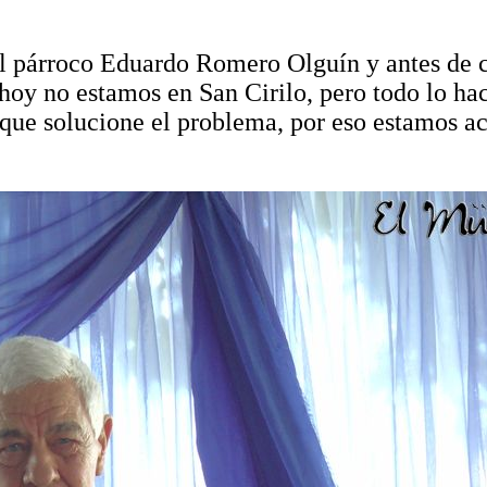
 el párroco Eduardo Romero Olguín y antes de c
 hoy no estamos en San Cirilo, pero todo lo ha
que solucione el problema, por eso estamos ac