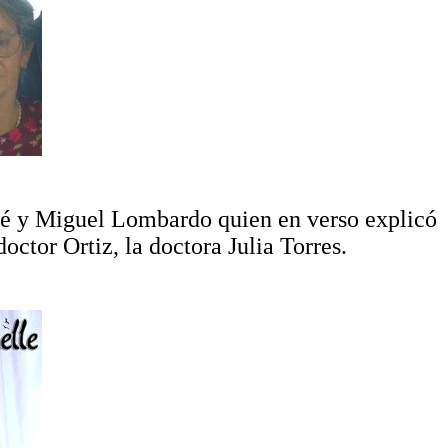
aré y Miguel Lombardo quien en verso explicó
doctor Ortiz, la doctora Julia Torres.