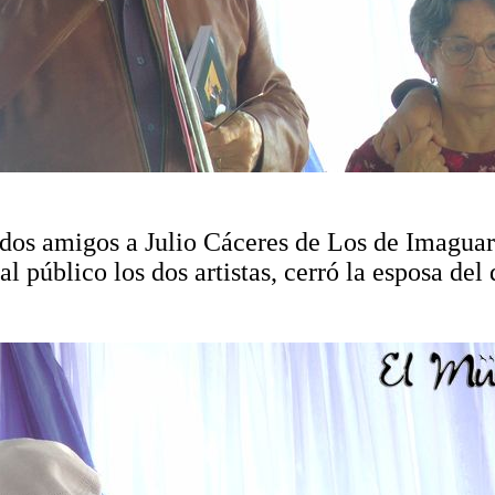
 a dos amigos a Julio Cáceres de Los de Imagu
l público los dos artistas, cerró la esposa del 