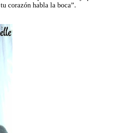
 tu corazón habla la boca”.