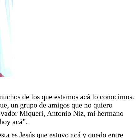
muchos de los que estamos acá lo conocimos.
fue, un grupo de amigos que no quiero
Salvador Miqueri, Antonio Niz, mi hermano
hoy acá”.
esta es Jesús que estuvo acá y quedo entre