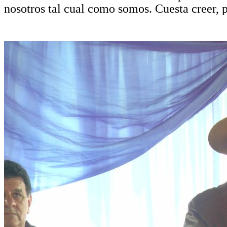
nosotros tal cual como somos. Cuesta creer, p