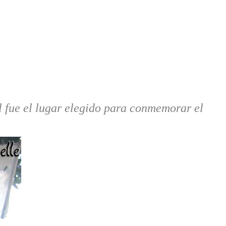
l fue el lugar elegido para conmemorar el