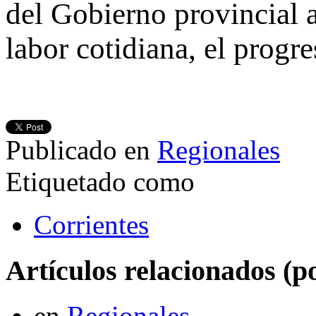
del Gobierno provincial a
labor cotidiana, el progr
Publicado en
Regionales
Etiquetado como
Corrientes
Artículos relacionados (po
en
Regionales