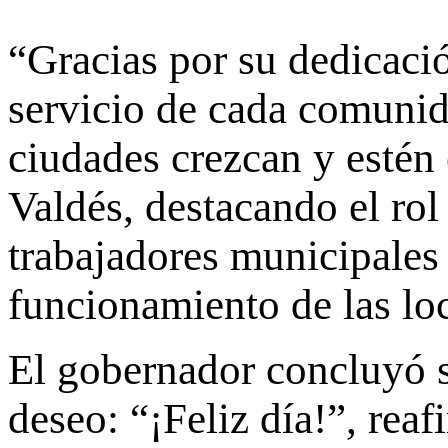
“Gracias por su dedicaci
servicio de cada comunid
ciudades crezcan y estén
Valdés, destacando el ro
trabajadores municipales 
funcionamiento de las lo
El gobernador concluyó 
deseo: “¡Feliz día!”, rea