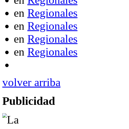
en
Regionales
en
Regionales
en
Regionales
en
Regionales
volver arriba
Publicidad