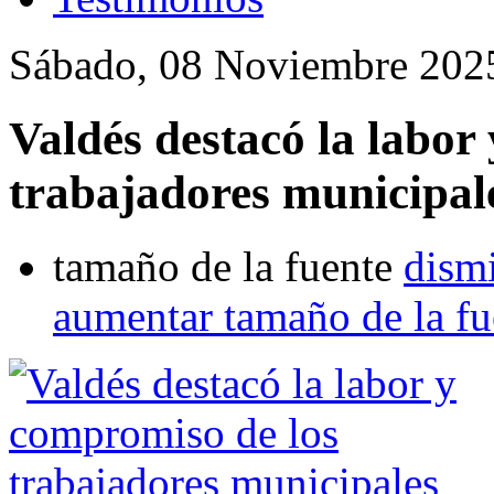
Sábado, 08 Noviembre 202
Valdés destacó la labor
trabajadores municipal
tamaño de la fuente
dismi
aumentar tamaño de la fu