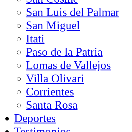
San Luis del Palmar
San Miguel
Itati
Paso de la Patria
Lomas de Vallejos
Villa Olivari
Corrientes
Santa Rosa
Deportes
Testimonios