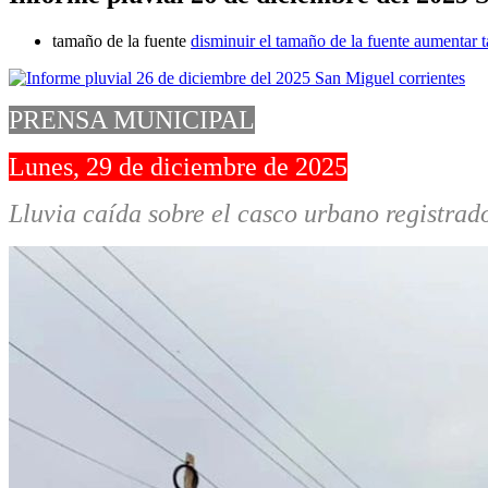
tamaño de la fuente
disminuir el tamaño de la fuente
aumentar t
PRENSA MUNICIPAL
Lunes, 29 de diciembre de 2025
Lluvia caída sobre el casco urbano registrad