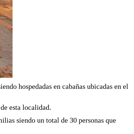
 siendo hospedadas en cabañas ubicadas en el
de esta localidad.
ilias siendo un total de 30 personas que