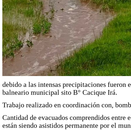
debido a las intensas precipitaciones fueron 
balneario municipal sito B° Cacique Irá.
Trabajo realizado en coordinación con, bombe
Cantidad de evacuados comprendidos entre el 
están siendo asistidos permanente por el muni