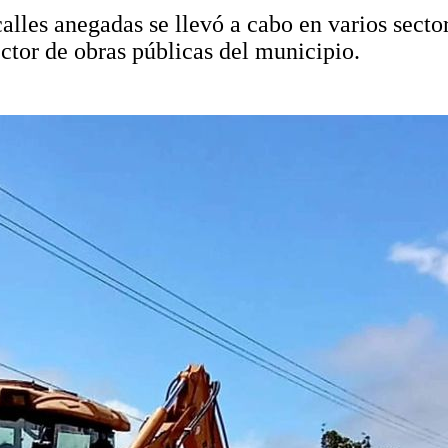
lles anegadas se llevó a cabo en varios sectore
ector de obras públicas del municipio.