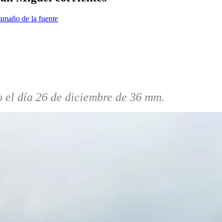
amaño de la fuente
o el día 26 de diciembre de 36 mm.