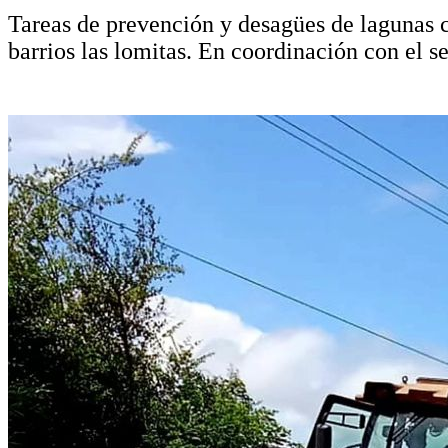
Tareas de prevención y desagües de lagunas ca
barrios las lomitas. En coordinación con el s