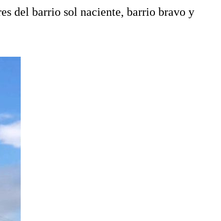
s del barrio sol naciente, barrio bravo y