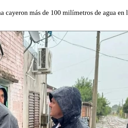
na cayeron más de 100 milímetros de agua en l