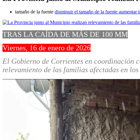
tamaño de la fuente
disminuir el tamaño de la fuente
aumentar t
TRAS LA CAÍDA DE MÁS DE 100 MM
Viernes, 16 de enero de 2026
El Gobierno de Corrientes en coordinación con
relevamiento de las familias afectadas en los