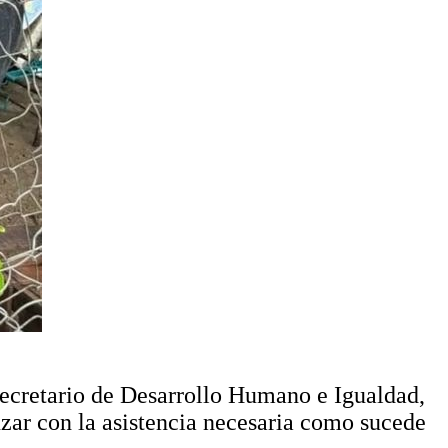
bsecretario de Desarrollo Humano e Igualdad,
nzar con la asistencia necesaria como sucede