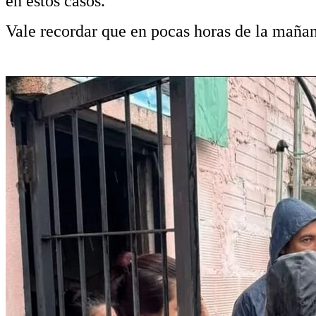
en estos casos.
Vale recordar que en pocas horas de la maña