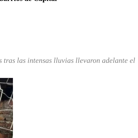
ras las intensas lluvias llevaron adelante el