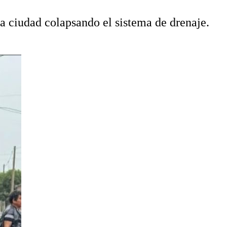
a ciudad colapsando el sistema de drenaje.