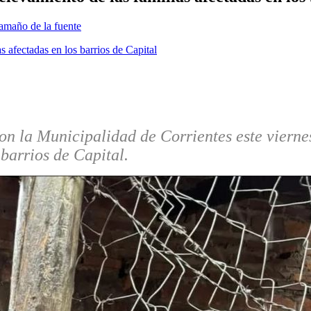
amaño de la fuente
 la Municipalidad de Corrientes este viernes t
 barrios de Capital.