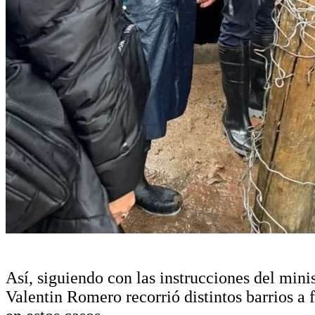
Así, siguiendo con las instrucciones del mini
Valentin Romero recorrió distintos barrios a