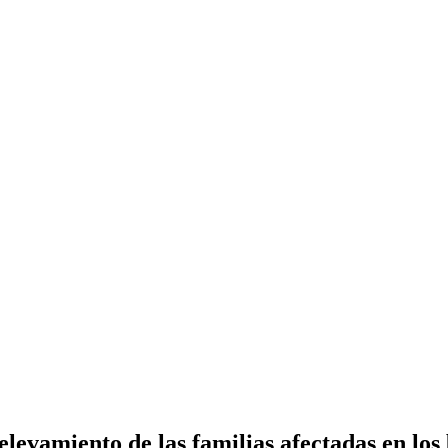
levamiento de las familias afectadas en los