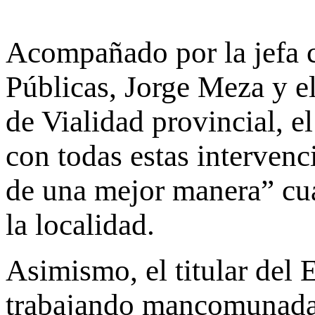
Acompañado por la jefa c
Públicas, Jorge Meza y e
de Vialidad provincial, e
con todas estas intervenci
de una mejor manera” cu
la localidad.
Asimismo, el titular del 
trabajando mancomunada