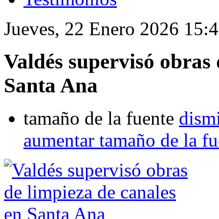
Jueves, 22 Enero 2026 15:
Valdés supervisó obras 
Santa Ana
tamaño de la fuente
dismi
aumentar tamaño de la fu