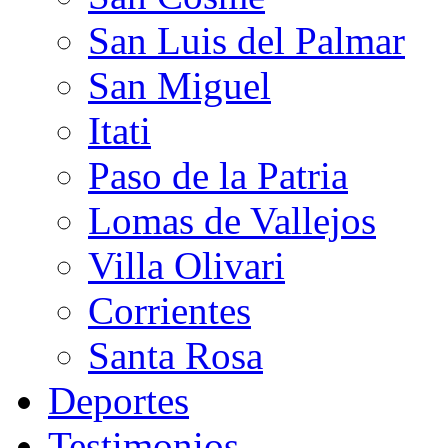
San Luis del Palmar
San Miguel
Itati
Paso de la Patria
Lomas de Vallejos
Villa Olivari
Corrientes
Santa Rosa
Deportes
Testimonios