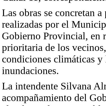
Las obras se concretan a p
realizadas por el Municip
Gobierno Provincial, en 
prioritaria de los vecinos
condiciones climáticas y 
inundaciones.
La intendente Silvana Al
acompañamiento del Gobi