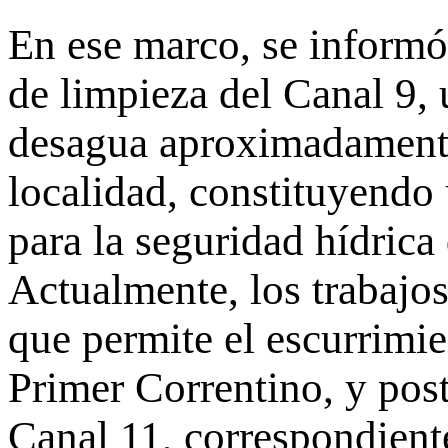
En ese marco, se informó 
de limpieza del Canal 9,
desagua aproximadamente 
localidad, constituyendo 
para la seguridad hídrica
Actualmente, los trabajos
que permite el escurrimie
Primer Correntino, y pos
Canal 11, correspondient