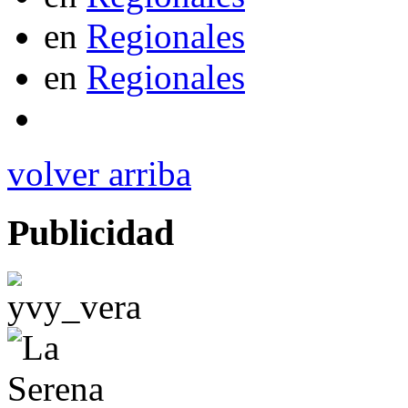
en
Regionales
en
Regionales
volver arriba
Publicidad