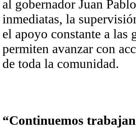
al gobernador Juan Pablo
inmediatas, la supervisió
el apoyo constante a las 
permiten avanzar con acc
de toda la comunidad.
“Continuemos trabajan