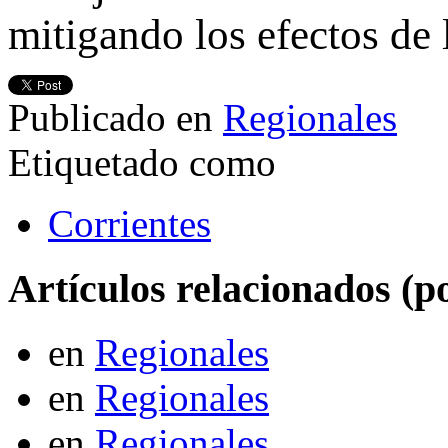
mitigando los efectos de l
Publicado en
Regionales
Etiquetado como
Corrientes
Artículos relacionados (po
en
Regionales
en
Regionales
en
Regionales