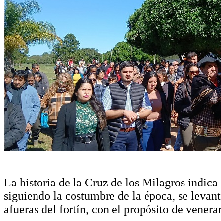
La historia de la Cruz de los Milagros indica 
siguiendo la costumbre de la época, se levant
afueras del fortín, con el propósito de venera