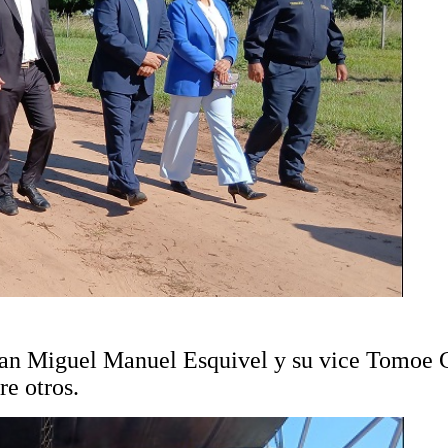
San Miguel Manuel Esquivel y su vice Tomoe 
re otros.