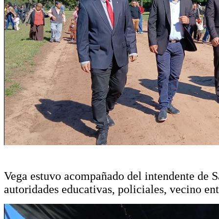
Vega estuvo acompañado del intendente de 
autoridades educativas, policiales, vecino ent