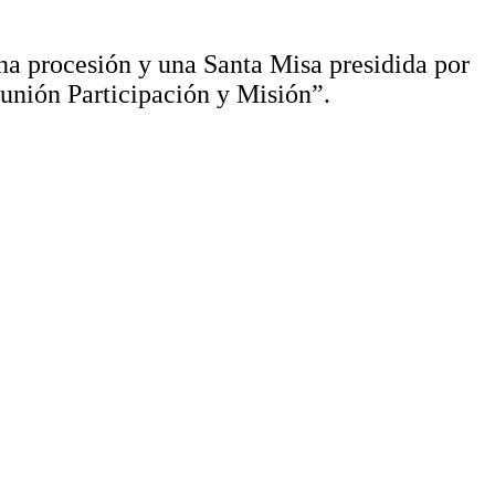
na procesión y una Santa Misa presidida por
unión Participación y Misión”.