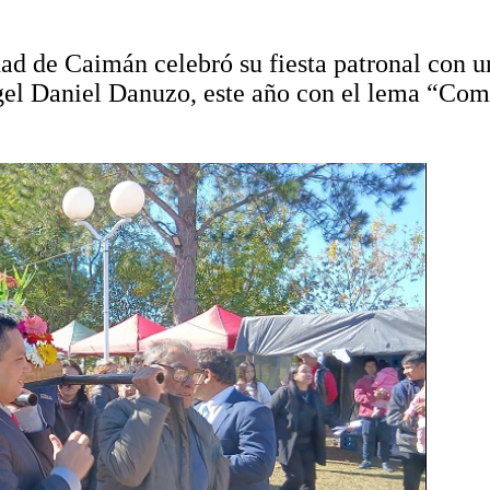
d de Caimán celebró su fiesta patronal con u
ngel Daniel Danuzo, este año con el lema “Com