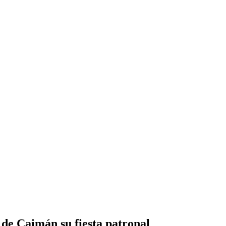
 de Caimán su fiesta patronal