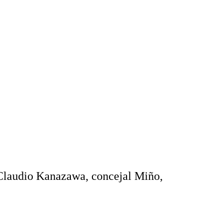
Claudio Kanazawa, concejal Miño,