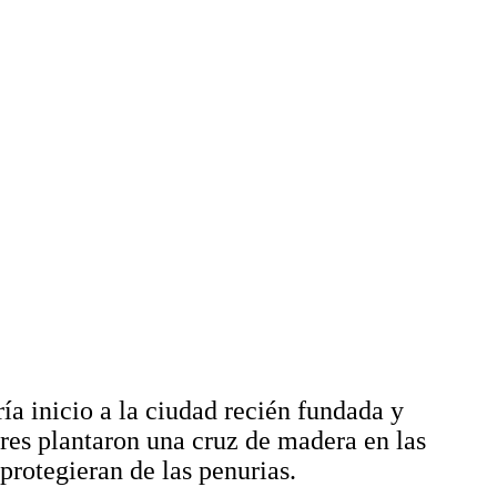
ría inicio a la ciudad recién fundada y
ores plantaron una cruz de madera en las
 protegieran de las penurias.