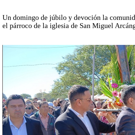
Un domingo de júbilo y devoción la comunida
el párroco de la iglesia de San Miguel Arcá