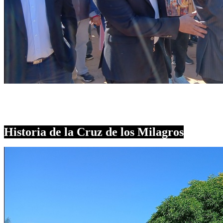
Historia de la Cruz de los Milagros