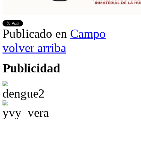
Publicado en
Campo
volver arriba
Publicidad