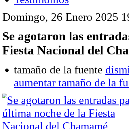
Domingo, 26 Enero 2025 1
Se agotaron las entrada
Fiesta Nacional del C
tamaño de la fuente
dismi
aumentar tamaño de la fu