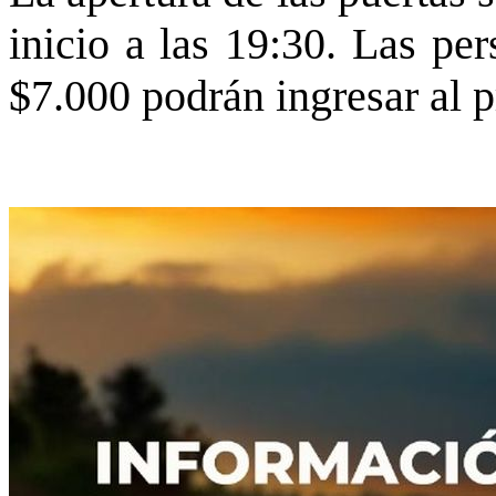
inicio a las 19:30. Las pe
$7.000 podrán ingresar al p