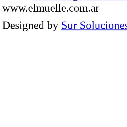
www.elmuelle.com.ar
Designed by
Sur Solucione