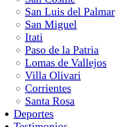
San Luis del Palmar
San Miguel
Itati
Paso de la Patria
Lomas de Vallejos
Villa Olivari
Corrientes
Santa Rosa
Deportes
Testimonios