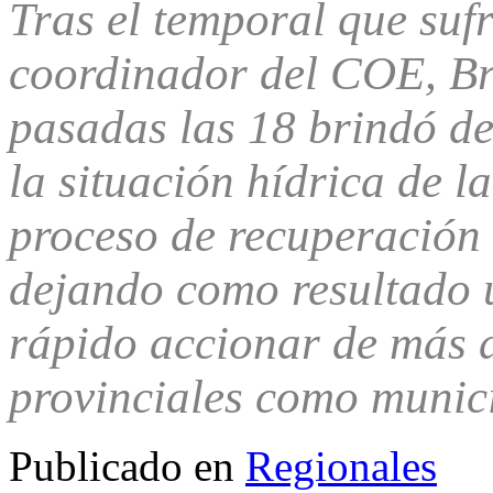
Tras el temporal que sufr
coordinador del COE, Br
pasadas las 18 brindó det
la situación hídrica de l
proceso de recuperación
dejando como resultado 
rápido accionar de más 
provinciales como munici
Publicado en
Regionales