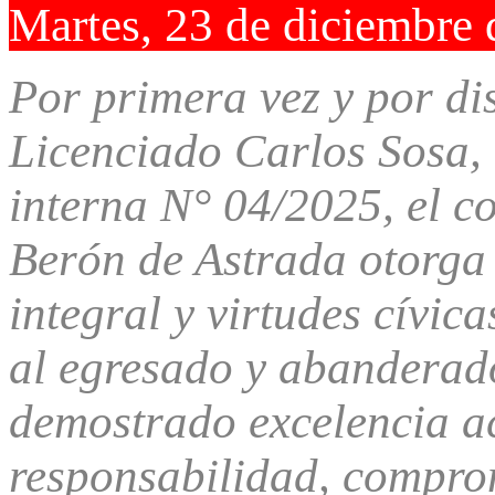
Martes, 23 de diciembre
Por primera vez y por dis
Licenciado Carlos Sosa, 
interna N° 04/2025, el c
Berón de Astrada otorga 
integral y virtudes cívi
al egresado y abanderad
demostrado excelencia a
responsabilidad, comprom