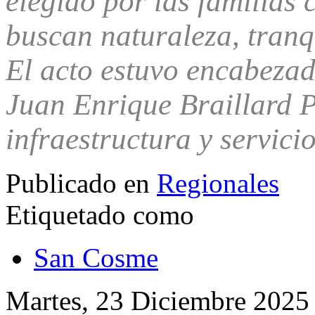
elegido por las familias 
buscan naturaleza, tranqu
El acto estuvo encabezad
Juan Enrique Braillard P
infraestructura y servici
Publicado en
Regionales
Etiquetado como
San Cosme
Martes, 23 Diciembre 2025