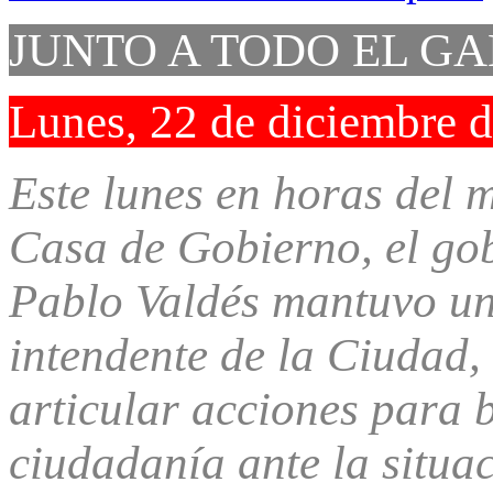
JUNTO A TODO EL G
Lunes, 22 de diciembre 
Este lunes en horas del 
Casa de Gobierno, el go
Pablo Valdés mantuvo un
intendente de la Ciudad,
articular acciones para 
ciudadanía ante la situac