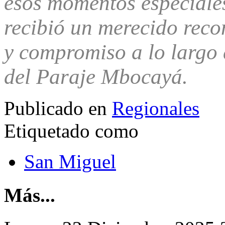
esos momentos especiales
recibió un merecido reco
y compromiso a lo largo 
del Paraje Mbocayá.
Publicado en
Regionales
Etiquetado como
San Miguel
Más...