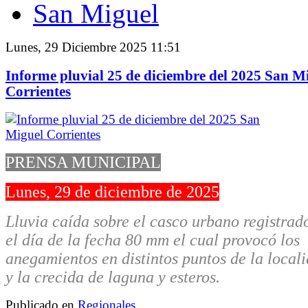
San Miguel
Lunes, 29 Diciembre 2025 11:51
Informe pluvial 25 de diciembre del 2025 San M
Corrientes
PRENSA MUNICIPAL
Lunes, 29 de diciembre de 2025
Lluvia caída sobre el casco urbano registrad
el día de la fecha 80 mm el cual provocó los
anegamientos en distintos puntos de la local
y la crecida de laguna y esteros.
Publicado en
Regionales