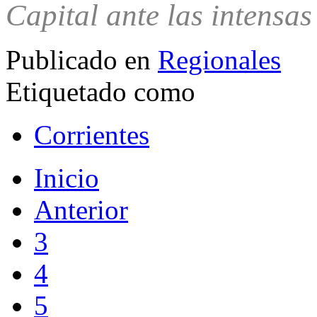
Capital ante las intensas 
Publicado en
Regionales
Etiquetado como
Corrientes
Inicio
Anterior
3
4
5