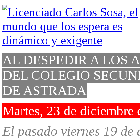
AL DESPEDIR A LOS
DEL COLEGIO SECU
DE ASTRADA
Martes, 23 de diciembre
El pasado viernes 19 de d