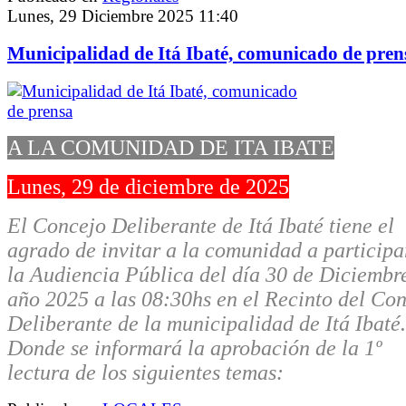
Lunes, 29 Diciembre 2025 11:40
Municipalidad de Itá Ibaté, comunicado de pren
A LA COMUNIDAD DE ITA IBATE
Lunes, 29 de diciembre de 2025
El Concejo Deliberante de Itá Ibaté tiene el
agrado de invitar a la comunidad a participa
la Audiencia Pública del día 30 de Diciembr
año 2025 a las 08:30hs en el Recinto del Co
Deliberante de la municipalidad de Itá Ibaté.
Donde se informará la aprobación de la 1º
lectura de los siguientes temas: