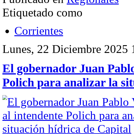
Etiquetado como
Corrientes
Lunes, 22 Diciembre 2025 
El gobernador Juan Pablo 
Polich para analizar la si