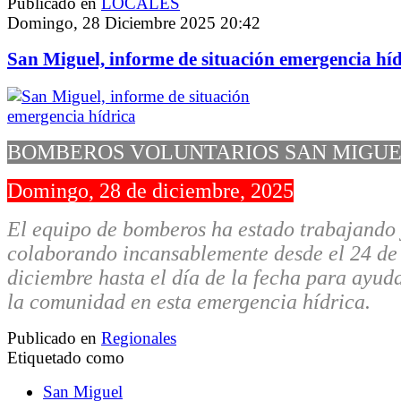
Publicado en
LOCALES
Domingo, 28 Diciembre 2025 20:42
San Miguel, informe de situación emergencia híd
BOMBEROS VOLUNTARIOS SAN MIGU
Domingo, 28 de diciembre, 2025
El equipo de bomberos ha estado trabajando
colaborando incansablemente desde el 24 de
diciembre hasta el día de la fecha para ayud
la comunidad en esta emergencia hídrica.
Publicado en
Regionales
Etiquetado como
San Miguel