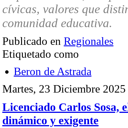
cívicas, valores que dist
comunidad educativa.
Publicado en
Regionales
Etiquetado como
Beron de Astrada
Martes, 23 Diciembre 2025
Licenciado Carlos Sosa, e
dinámico y exigente