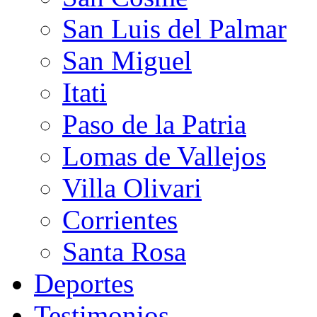
San Luis del Palmar
San Miguel
Itati
Paso de la Patria
Lomas de Vallejos
Villa Olivari
Corrientes
Santa Rosa
Deportes
Testimonios