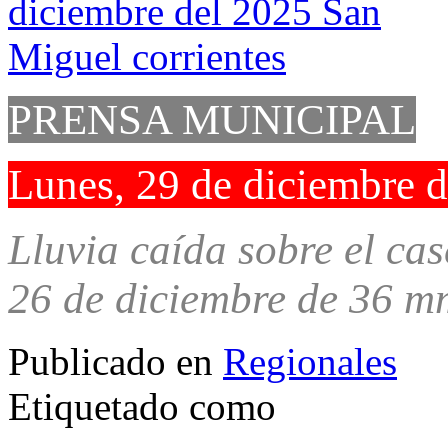
PRENSA MUNICIPAL
Lunes, 29 de diciembre 
Lluvia caída sobre el cas
26 de diciembre de 36 m
Publicado en
Regionales
Etiquetado como