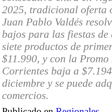
2025, tradicional oferta 
Juan Pablo Valdés resolv
bajos para las fiestas d
siete productos de prime
$11.990, y con la Promo
Corrientes baja a $7.194.
diciembre y se puede adq
comercios.
Publicado en
Regionales