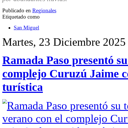
Publicado en
Regionales
Etiquetado como
San Miguel
Martes, 23 Diciembre 2025
Ramada Paso presentó su
complejo Curuzú Jaime c
turística