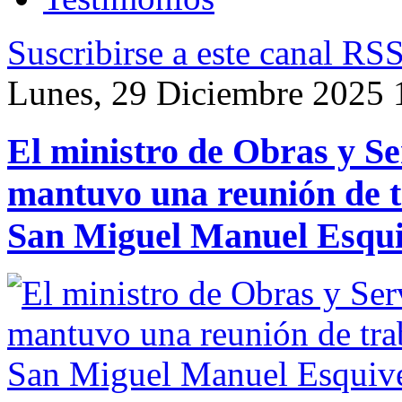
Suscribirse a este canal RS
Lunes, 29 Diciembre 2025 
El ministro de Obras y Se
mantuvo una reunión de t
San Miguel Manuel Esqui