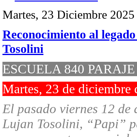
Martes, 23 Diciembre 2025
Reconocimiento al legado
Tosolini
ESCUELA 840 PARAJ
Martes, 23 de diciembre
El pasado viernes 12 de 
Lujan Tosolini, “Papi” p