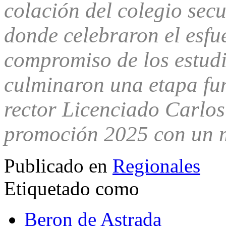
colación del colegio sec
donde celebraron el esfue
compromiso de los estudi
culminaron una etapa fun
rector Licenciado Carlos
promoción 2025 con un m
Publicado en
Regionales
Etiquetado como
Beron de Astrada