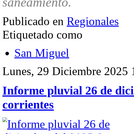
saneamiento.
Publicado en
Regionales
Etiquetado como
San Miguel
Lunes, 29 Diciembre 2025 
Informe pluvial 26 de di
corrientes