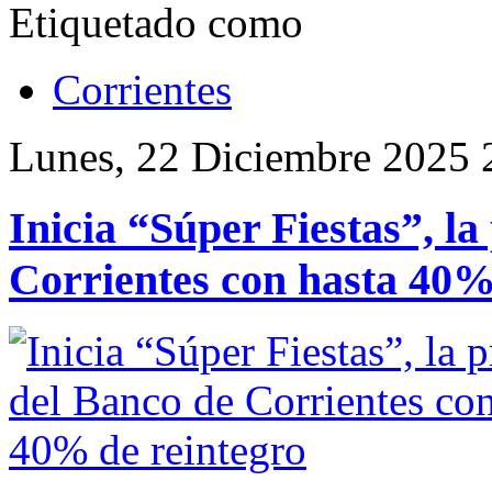
Etiquetado como
Corrientes
Lunes, 22 Diciembre 2025 
Inicia “Súper Fiestas”, l
Corrientes con hasta 40%