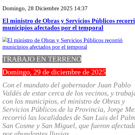
Domingo, 28 Diciembre 2025 14:37
El ministro de Obras y Servicios Públicos recorr
municipios afectados por el temporal
TRABAJO EN TERRENO
Domingo, 29 de diciembre de 2025
Con el mandato del gobernador Juan Pablo
Valdés de estar cerca de los vecinos, y trabaj
con los municipios, el ministro de Obras y
Servicios Públicos de la Provincia, Jorge Me
recorrió las localidades de San Luis del Palm
San Cosme y San Miguel, que fueron afectad
por abundantes lluvias.