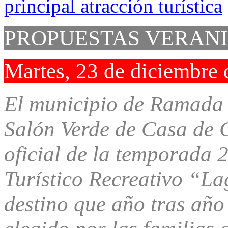
PROPUESTAS VERANI
Martes, 23 de diciembre
El municipio de Ramada P
Salón Verde de Casa de 
oficial de la temporada
Turístico Recreativo “L
destino que año tras año